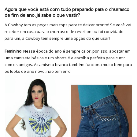
Agora que você está com tudo preparado para o churrasco
de fim de ano, já sabe o que vestir?
A Cowboy tem as peças mais tops para te deixar pronto! Se você vai
receber em casa para o churrasco de réveillon ou foi convidado
para um, a Cowboy tem sempre uma opção do que usar!
Feminino:
Nessa época do ano é sempre calor, por isso, apostar em
uma camiseta básica e um shorts é a escolha perfeita para curtir
com os amigos. A camiseta branca também funciona muito bem para
os looks de ano novo, não tem erro!