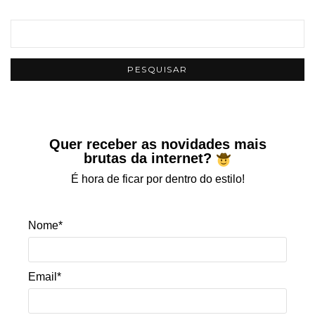
Quer receber as novidades mais
brutas da internet?
É hora de ficar por dentro do estilo!
Nome*
Email*