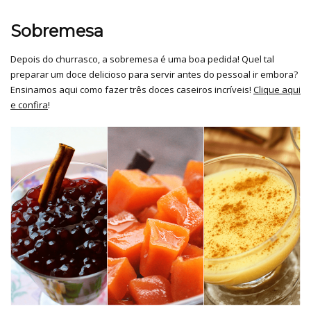
Sobremesa
Depois do churrasco, a sobremesa é uma boa pedida! Quel tal
preparar um doce delicioso para servir antes do pessoal ir embora?
Ensinamos aqui como fazer três doces caseiros incríveis!
Clique aqui
e confira
!