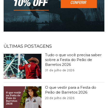
ÚLTIMAS POSTAGENS
Tudo o que você precisa saber
sobre a Festa do Peão de
Barretos 2026
31 de julho de 2026
O que vestir para a Festa do
Peão de Barretos 2026
20 de julho de 2026