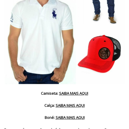
Camiseta:
SAIBA MAIS AQUI
Calça:
SAIBA MAIS AQUI
Boné:
SAIBA MAIS AQUI