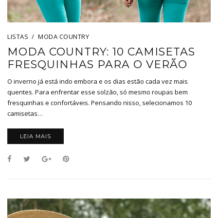
LISTAS
MODA COUNTRY
MODA COUNTRY: 10 CAMISETAS
FRESQUINHAS PARA O VERÃO
O inverno já está indo embora e os dias estão cada vez mais
quentes. Para enfrentar esse solzão, só mesmo roupas bem
fresquinhas e confortáveis. Pensando nisso, selecionamos 10
camisetas…
LEIA MAIS