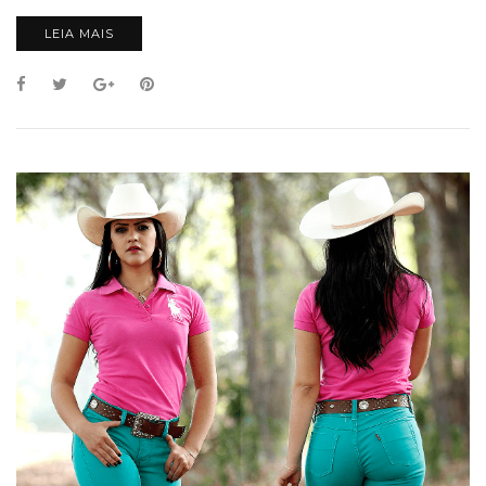
LEIA MAIS