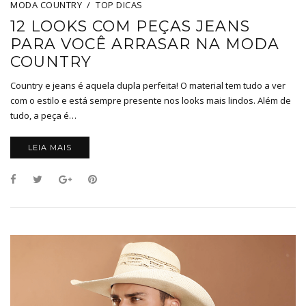
MODA COUNTRY
TOP DICAS
12 LOOKS COM PEÇAS JEANS
PARA VOCÊ ARRASAR NA MODA
COUNTRY
Country e jeans é aquela dupla perfeita! O material tem tudo a ver
com o estilo e está sempre presente nos looks mais lindos. Além de
tudo, a peça é…
LEIA MAIS