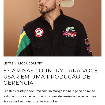
LISTAS
MODA COUNTRY
5 CAMISAS COUNTRY PARA VOCÊ
USAR EM UMA PRODUÇÃO DE
GERÊNCIA
O estilo country pede uma camisa manga longa. A peça dá muito
estilo à produção e compõe um visual de gerência. Entre camisas
lisas e xadrez, o importante é escolher…