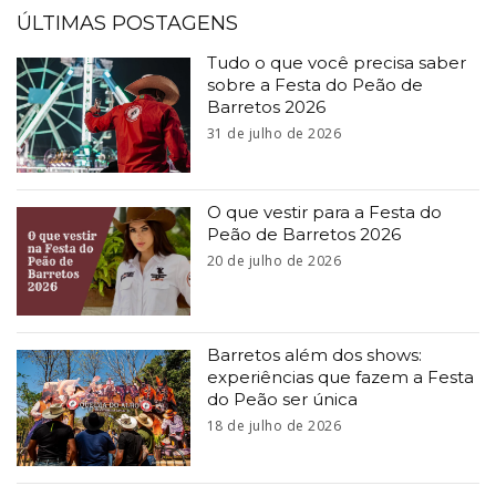
ÚLTIMAS POSTAGENS
Tudo o que você precisa saber
sobre a Festa do Peão de
Barretos 2026
31 de julho de 2026
O que vestir para a Festa do
Peão de Barretos 2026
20 de julho de 2026
Barretos além dos shows:
experiências que fazem a Festa
do Peão ser única
18 de julho de 2026