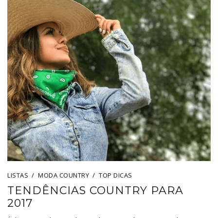
LISTAS
MODA COUNTRY
TOP DICAS
TENDÊNCIAS COUNTRY PARA
2017