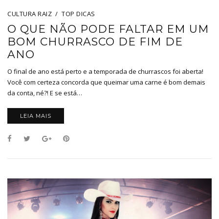
CULTURA RAIZ
TOP DICAS
O QUE NÃO PODE FALTAR EM UM
BOM CHURRASCO DE FIM DE
ANO
O final de ano está perto e a temporada de churrascos foi aberta!
Você com certeza concorda que queimar uma carne é bom demais
da conta, né?! E se está…
LEIA MAIS