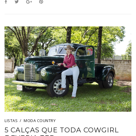
LISTAS
MODA COUNTRY
5 CALÇAS QUE TODA COWGIRL