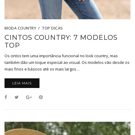
MODA COUNTRY
TOP DICAS
CINTOS COUNTRY: 7 MODELOS
TOP
Os cintos tem uma importância funcional no look country, mas
também dão um toque especial ao visual. Os modelos vão desde os
mais finos e básicos até os mais largos…
LEIA MAIS