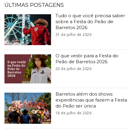
ÚLTIMAS POSTAGENS
Tudo o que você precisa saber
sobre a Festa do Peão de
Barretos 2026
31 de julho de 2026
O que vestir para a Festa do
Peão de Barretos 2026
20 de julho de 2026
Barretos além dos shows:
experiências que fazem a Festa
do Peão ser única
18 de julho de 2026