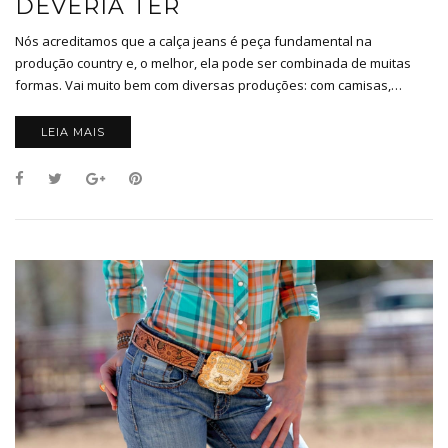
DEVERIA TER
Nós acreditamos que a calça jeans é peça fundamental na
produção country e, o melhor, ela pode ser combinada de muitas
formas. Vai muito bem com diversas produções: com camisas,…
LEIA MAIS