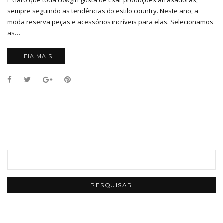
sempre seguindo as tendências do estilo country. Neste ano, a
moda reserva peças e acessórios incríveis para elas. Selecionamos
as…
LEIA MAIS