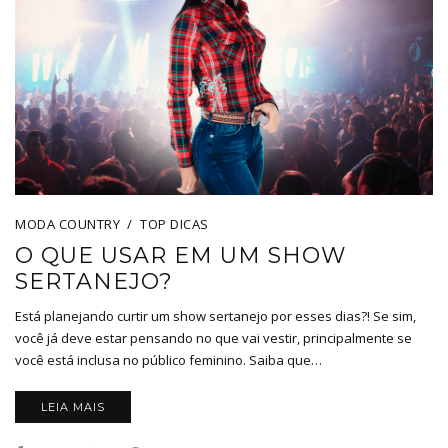
MODA COUNTRY
TOP DICAS
O QUE USAR EM UM SHOW
SERTANEJO?
Está planejando curtir um show sertanejo por esses dias?! Se sim,
você já deve estar pensando no que vai vestir, principalmente se
você está inclusa no público feminino. Saiba que…
LEIA MAIS