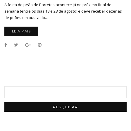
A festa do peão de Barretos acontece já no próximo final de
semana (entre os dias 18 e 28 de agosto) e deve receber dezenas
de peões em busca do…
LEIA MAIS