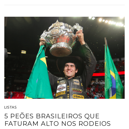
LISTAS
5 PEÕES BRASILEIROS QUE
FATURAM ALTO NOS RODEIOS