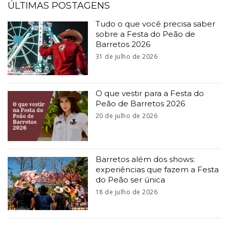
ÚLTIMAS POSTAGENS
Tudo o que você precisa saber
sobre a Festa do Peão de
Barretos 2026
31 de julho de 2026
O que vestir para a Festa do
Peão de Barretos 2026
20 de julho de 2026
Barretos além dos shows:
experiências que fazem a Festa
do Peão ser única
18 de julho de 2026