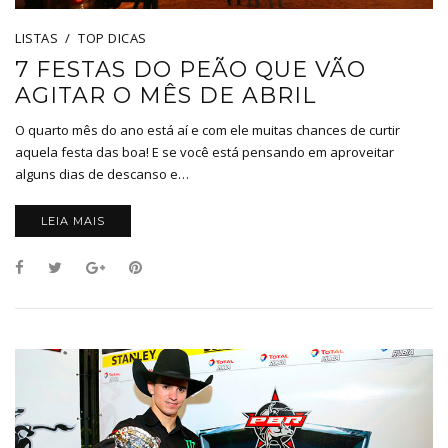
LISTAS
TOP DICAS
7 FESTAS DO PEÃO QUE VÃO
AGITAR O MÊS DE ABRIL
O quarto mês do ano está aí e com ele muitas chances de curtir
aquela festa das boa! E se você está pensando em aproveitar
alguns dias de descanso e…
LEIA MAIS