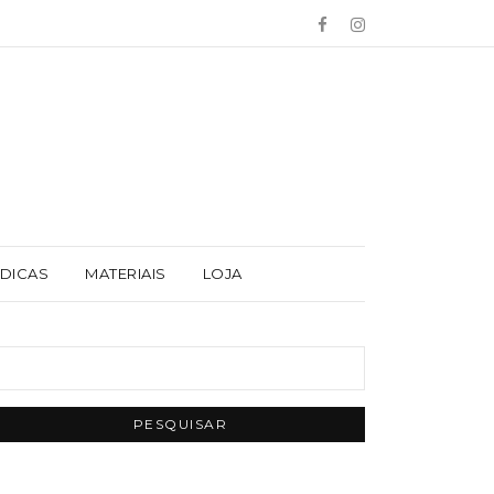
 DICAS
MATERIAIS
LOJA