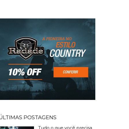
ÚLTIMAS POSTAGENS
Tudo o que você precisa