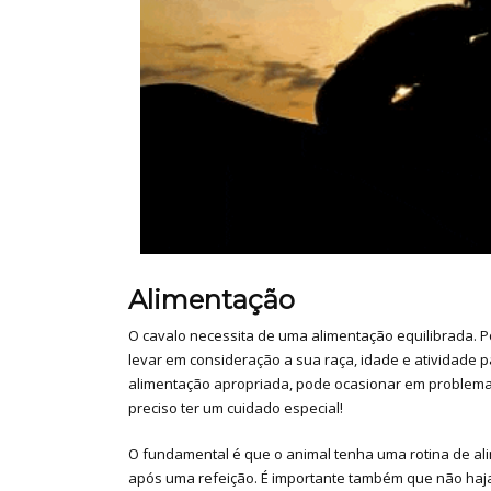
Alimentação
O cavalo necessita de uma alimentação equilibrada. 
levar em consideração a sua raça, idade e atividade p
alimentação apropriada, pode ocasionar em problem
preciso ter um cuidado especial!
O fundamental é que o animal tenha uma rotina de ali
após uma refeição. É importante também que não ha