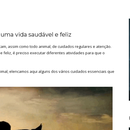
uma vida saudável e feliz
am, assim como todo animal, de cuidados regulares e atenção.
 feliz, é preciso executar diferentes atividades para que o
mal, elencamos aqui alguns dos vários cuidados essenciais que