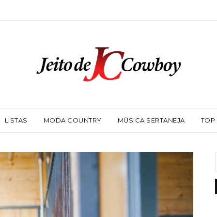
LISTAS
MODA COUNTRY
MÚSICA SERTANEJA
TOP