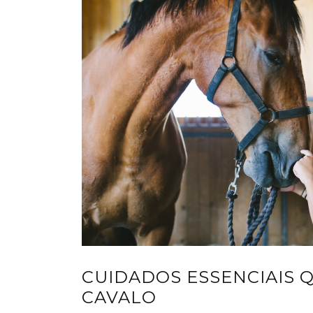
CUIDADOS ESSENCIAIS 
CAVALO