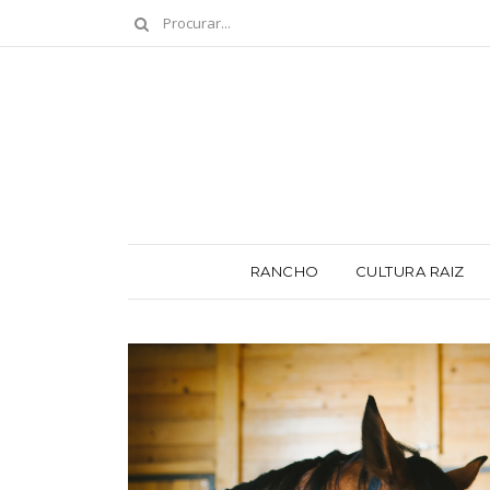
RANCHO
CULTURA RAIZ