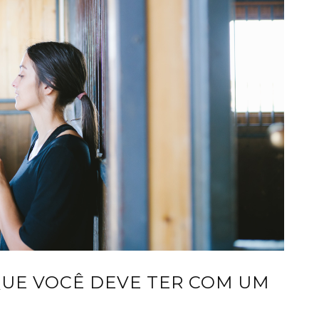
QUE VOCÊ DEVE TER COM UM