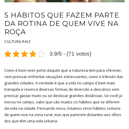
5 HÁBITOS QUE FAZEM PARTE
DA ROTINA DE QUEM VIVE NA
ROÇA
CULTURA RAIZ
3.9/5 - (71 votos)
Como é bom viver perto daquilo que a natureza tem para oferecer,
sem precisar enfrentar situações estressantes, como o trânsito das
grandes cidades. A verdade é que a vida no campo é bem mais
tranquila e reserva diversas formas de diversão e descanso sem
precisar gastar muito ou se deslocar grandes distâncias. Se você já
morou no campo, sabe que são muitos os hábitos que se diferem
da vida na cidade. Pensando nisso, listamos cinco hábitos comuns
de quem vive na zona rural, mas que parecem distantes aos olhos
dos que têm uma vida urbana.