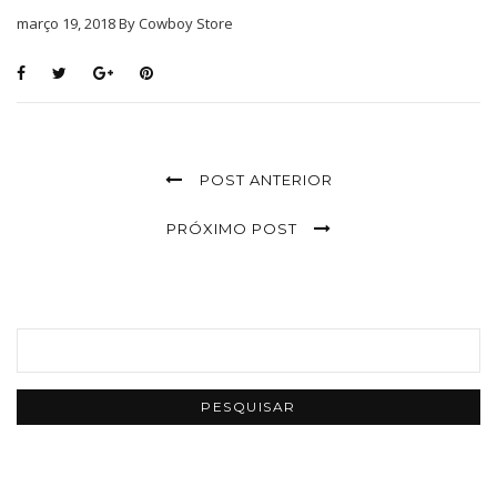
março 19, 2018 By Cowboy Store
POST ANTERIOR
PRÓXIMO POST