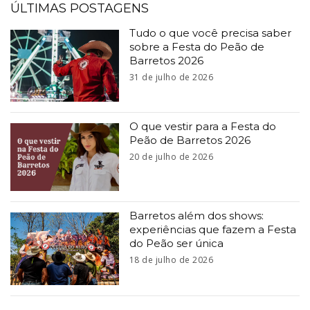
ÚLTIMAS POSTAGENS
Tudo o que você precisa saber
sobre a Festa do Peão de
Barretos 2026
31 de julho de 2026
O que vestir para a Festa do
Peão de Barretos 2026
20 de julho de 2026
Barretos além dos shows:
experiências que fazem a Festa
do Peão ser única
18 de julho de 2026