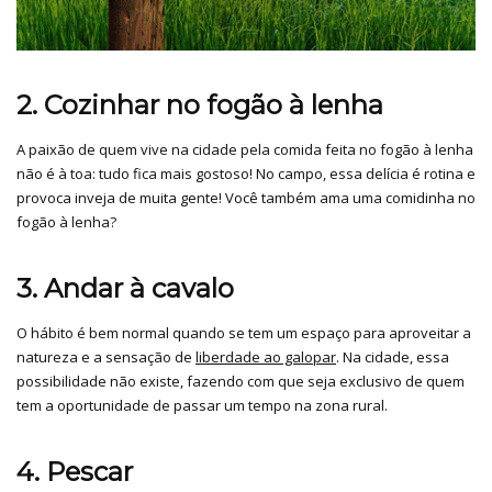
2. Cozinhar no fogão à lenha
A paixão de quem vive na cidade pela comida feita no fogão à lenha
não é à toa: tudo fica mais gostoso! No campo, essa delícia é rotina e
provoca inveja de muita gente! Você também ama uma comidinha no
fogão à lenha?
3. Andar à cavalo
O hábito é bem normal quando se tem um espaço para aproveitar a
natureza e a sensação de
liberdade ao galopar
. Na cidade, essa
possibilidade não existe, fazendo com que seja exclusivo de quem
tem a oportunidade de passar um tempo na zona rural.
4. Pescar