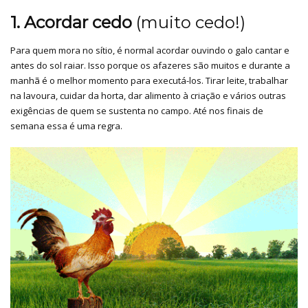
1. Acordar cedo
(muito cedo!)
Para quem mora no sítio, é normal acordar ouvindo o galo cantar e
antes do sol raiar. Isso porque os afazeres são muitos e durante a
manhã é o melhor momento para executá-los. Tirar leite, trabalhar
na lavoura, cuidar da horta, dar alimento à criação e vários outras
exigências de quem se sustenta no campo. Até nos finais de
semana essa é uma regra.