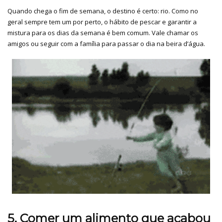
Quando chega o fim de semana, o destino é certo: rio. Como no
geral sempre tem um por perto, o hábito de pescar e garantir a
mistura para os dias da semana é bem comum. Vale chamar os
amigos ou seguir com a família para passar o dia na beira d’água.
5. Comer um alimento que acabou