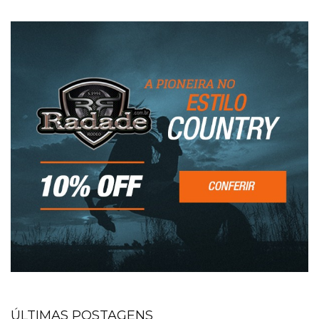
ÚLTIMAS POSTAGENS