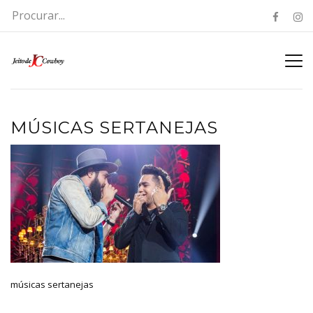
MÚSICAS SERTANEJAS
músicas sertanejas