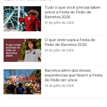
Tudo o que você precisa saber
sobre a Festa do Peão de
Barretos 2026
31 de julho de 2026
O que vestir para a Festa do
Peão de Barretos 2026
20 de julho de 2026
Barretos além dos shows:
experiências que fazem a Festa
do Peão ser única
18 de julho de 2026