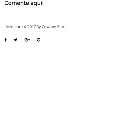
Comente aqui!
dezembro 4, 2017 By Cowboy Store