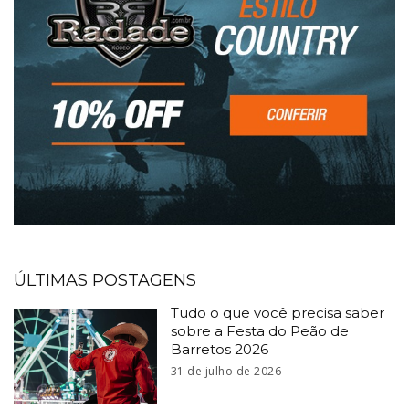
ÚLTIMAS POSTAGENS
Tudo o que você precisa saber
sobre a Festa do Peão de
Barretos 2026
31 de julho de 2026