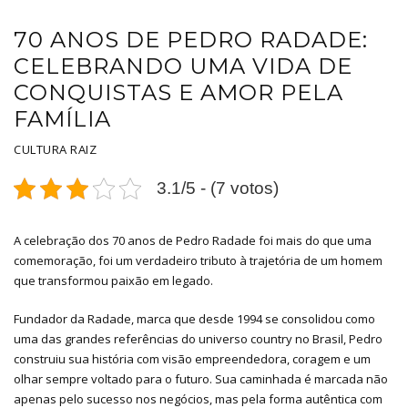
70 ANOS DE PEDRO RADADE:
CELEBRANDO UMA VIDA DE
CONQUISTAS E AMOR PELA
FAMÍLIA
CULTURA RAIZ
3.1/5 - (7 votos)
A celebração dos 70 anos de Pedro Radade foi mais do que uma
comemoração, foi um verdadeiro tributo à trajetória de um homem
que transformou paixão em legado.
Fundador da Radade, marca que desde 1994 se consolidou como
uma das grandes referências do universo country no Brasil, Pedro
construiu sua história com visão empreendedora, coragem e um
olhar sempre voltado para o futuro. Sua caminhada é marcada não
apenas pelo sucesso nos negócios, mas pela forma autêntica com