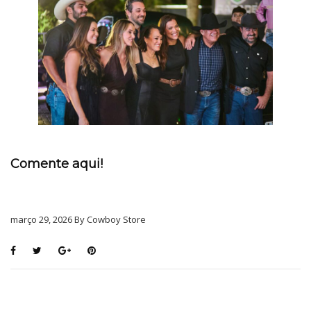
Comente aqui!
março 29, 2026 By Cowboy Store