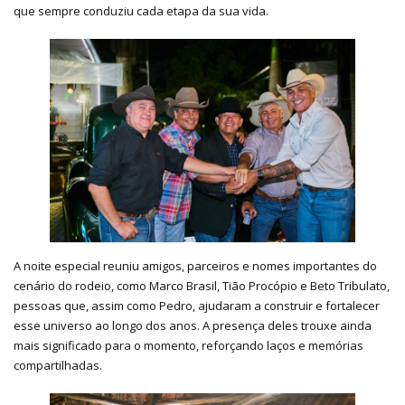
que sempre conduziu cada etapa da sua vida.
A noite especial reuniu amigos, parceiros e nomes importantes do
cenário do rodeio, como Marco Brasil, Tião Procópio e Beto Tribulato,
pessoas que, assim como Pedro, ajudaram a construir e fortalecer
esse universo ao longo dos anos. A presença deles trouxe ainda
mais significado para o momento, reforçando laços e memórias
compartilhadas.