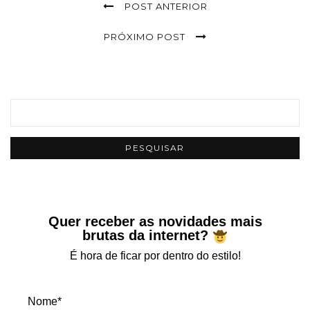
POST ANTERIOR
PRÓXIMO POST
Quer receber as novidades mais
brutas da internet?
É hora de ficar por dentro do estilo!
Nome*