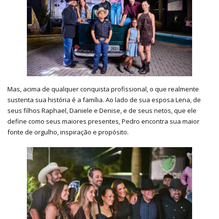
Mas, acima de qualquer conquista profissional, o que realmente
sustenta sua história é a família. Ao lado de sua esposa Lena, de
seus filhos Raphael, Daniele e Denise, e de seus netos, que ele
define como seus maiores presentes, Pedro encontra sua maior
fonte de orgulho, inspiração e propósito.