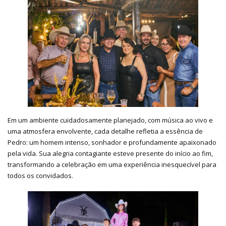
Em um ambiente cuidadosamente planejado, com música ao vivo e
uma atmosfera envolvente, cada detalhe refletia a essência de
Pedro: um homem intenso, sonhador e profundamente apaixonado
pela vida. Sua alegria contagiante esteve presente do início ao fim,
transformando a celebração em uma experiência inesquecível para
todos os convidados.