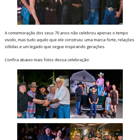
A comemoração dos seus 70 anos não celebrou apenas o tempo
vivido, mas tudo aquilo que ele construiu: uma marca forte, relações
sólidas e um legado que segue inspirando gerações.
Confira abaixo mais fotos dessa celebração: