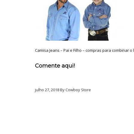
Camisa Jeans – Pai e Filho – compras para combinar o 
Comente aqui!
julho 27, 2018 By Cowboy Store