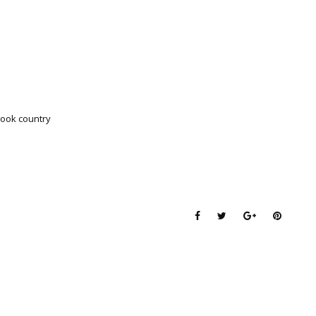
look country