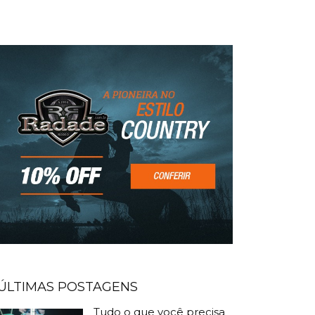
ÚLTIMAS POSTAGENS
Tudo o que você precisa