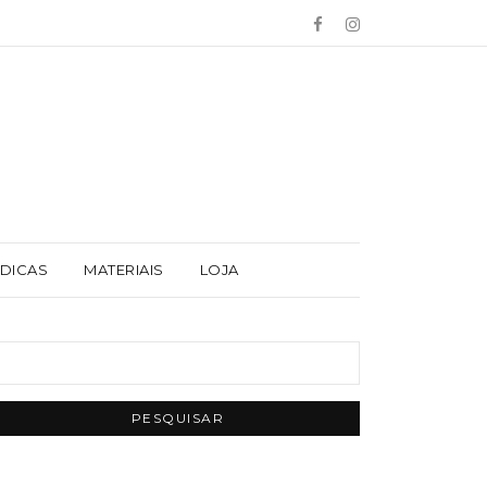
 DICAS
MATERIAIS
LOJA