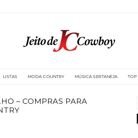
LISTAS
MODA COUNTRY
MÚSICA SERTANEJA
TOP
ILHO – COMPRAS PARA
NTRY