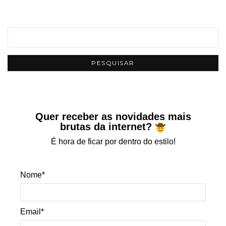
Quer receber as novidades mais
brutas da internet?
É hora de ficar por dentro do estilo!
Nome*
Email*