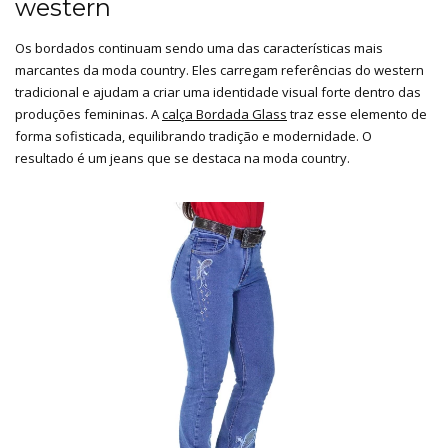
western
Os bordados continuam sendo uma das características mais
marcantes da moda country. Eles carregam referências do western
tradicional e ajudam a criar uma identidade visual forte dentro das
produções femininas. A
calça Bordada Glass
traz esse elemento de
forma sofisticada, equilibrando tradição e modernidade. O
resultado é um jeans que se destaca na moda country.