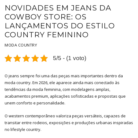
NOVIDADES EM JEANS DA
COWBOY STORE: OS
LANÇAMENTOS DO ESTILO
COUNTRY FEMININO
MODA COUNTRY
5/5 - (1 voto)
O jeans sempre foi uma das peças mais importantes dentro da
moda country. Em 2026, ele aparece ainda mais conectado às
tendências da moda feminina, com modelagens amplas,
acabamentos premium, aplicações sofisticadas e propostas que
unem conforto e personalidade.
O western contemporâneo valoriza peças versáteis, capazes de
transitar entre rodeios, exposições e produções urbanas inspiradas
no lifestyle country.