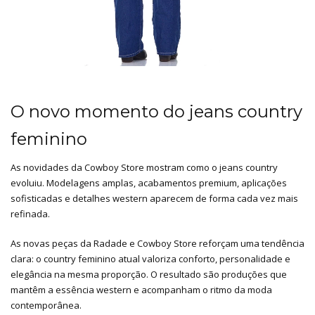
O novo momento do jeans country
feminino
As novidades da Cowboy Store mostram como o jeans country
evoluiu. Modelagens amplas, acabamentos premium, aplicações
sofisticadas e detalhes western aparecem de forma cada vez mais
refinada.
As novas peças da Radade e Cowboy Store reforçam uma tendência
clara: o country feminino atual valoriza conforto, personalidade e
elegância na mesma proporção. O resultado são produções que
mantêm a essência western e acompanham o ritmo da moda
contemporânea.