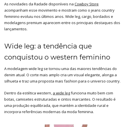
As novidades da Radade disponíveis na
Cowboy Store
acompanham esse movimento e mostram como o jeans country
feminino evoluiu nos últimos anos. Wide leg, cargo, bordados e
modelagens premium aparecem entre os principais destaques dos
lançamentos.
Wide leg: a tendência que
conquistou o western feminino
A modelagem wide leg se tornou uma das maiores tendências do
denim atual. O corte mais amplo cria um visual elegante, alonga a
silhueta e traz uma proposta mais fashion para o universo country.
Dentro da estética western,
a wide leg
funciona muito bem com
botas, camisetes estruturadas e cintos marcantes. O resultado é
uma produção equilibrada, que mantém a identidade rural e
incorpora referências modernas da moda feminina.