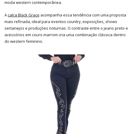
moda western contemporânea.
A
calça Black Grace
acompanha essa tendência com uma proposta
mais refinada, ideal para eventos country, exposições, shows
sertanejos e produções noturnas. O contraste entre o jeans preto e
acessórios em couro marrom cria uma combinação clássica dentro
do western feminino.