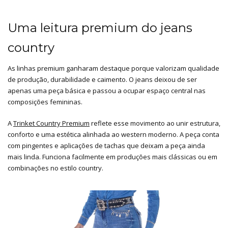
Uma leitura premium do jeans
country
As linhas premium ganharam destaque porque valorizam qualidade
de produção, durabilidade e caimento. O jeans deixou de ser
apenas uma peça básica e passou a ocupar espaço central nas
composições femininas.
A
Trinket Country Premium
reflete esse movimento ao unir estrutura,
conforto e uma estética alinhada ao western moderno. A peça conta
com pingentes e aplicações de tachas que deixam a peça ainda
mais linda. Funciona facilmente em produções mais clássicas ou em
combinações no estilo country.