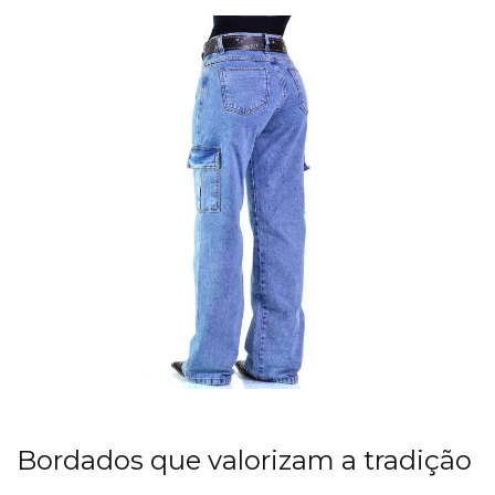
Bordados que valorizam a tradição