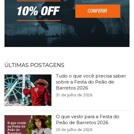
ÚLTIMAS POSTAGENS
Tudo o que você precisa saber
sobre a Festa do Peão de
Barretos 2026
31 de julho de 2026
O que vestir para a Festa do
Peão de Barretos 2026
20 de julho de 2026