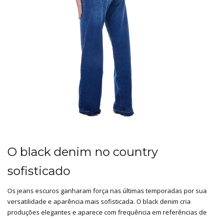
O black denim no country
sofisticado
Os jeans escuros ganharam força nas últimas temporadas por sua
versatilidade e aparência mais sofisticada. O black denim cria
produções elegantes e aparece com frequência em referências de