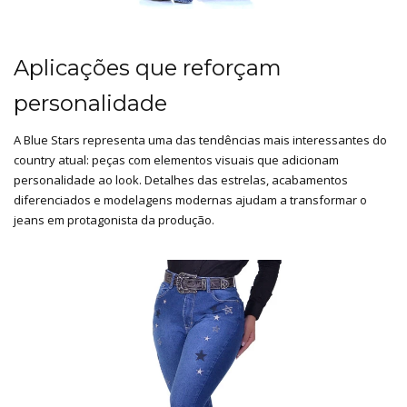
Aplicações que reforçam
personalidade
A Blue Stars representa uma das tendências mais interessantes do
country atual: peças com elementos visuais que adicionam
personalidade ao look. Detalhes das estrelas, acabamentos
diferenciados e modelagens modernas ajudam a transformar o
jeans em protagonista da produção.