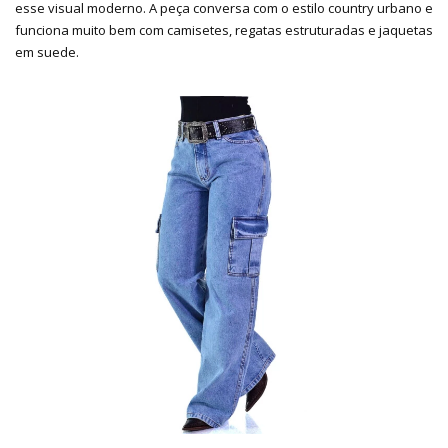
esse visual moderno. A peça conversa com o estilo country urbano e
funciona muito bem com camisetes, regatas estruturadas e jaquetas
em suede.