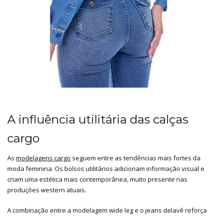
A influência utilitária das calças
cargo
As
modelagens cargo
seguem entre as tendências mais fortes da
moda feminina. Os bolsos utilitários adicionam informação visual e
criam uma estética mais contemporânea, muito presente nas
produções western atuais.
A combinação entre a modelagem wide leg e o jeans delavê reforça