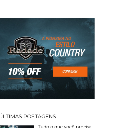
ÚLTIMAS POSTAGENS
Tudo o que você precisa