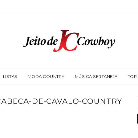
LISTAS
MODA COUNTRY
MÚSICA SERTANEJA
TOP
CABECA-DE-CAVALO-COUNTRY