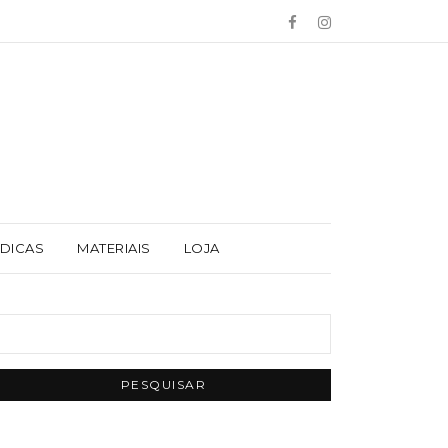
 DICAS
MATERIAIS
LOJA