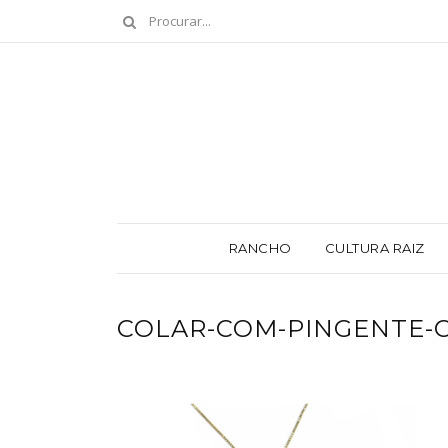
RANCHO
CULTURA RAIZ
COLAR-COM-PINGENTE-