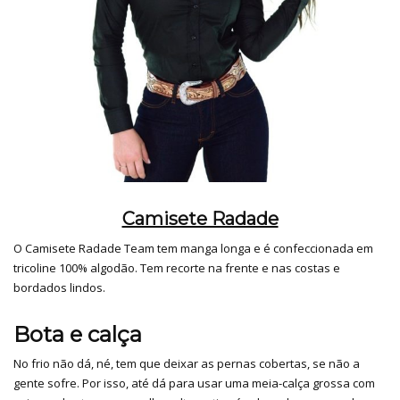
Camisete Radade
O Camisete Radade Team tem manga longa e é confeccionada em
tricoline 100% algodão. Tem recorte na frente e nas costas e
bordados lindos.
Bota e calça
No frio não dá, né, tem que deixar as pernas cobertas, se não a
gente sofre. Por isso, até dá para usar uma meia-calça grossa com