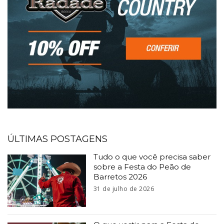
ÚLTIMAS POSTAGENS
Tudo o que você precisa saber
sobre a Festa do Peão de
Barretos 2026
31 de julho de 2026