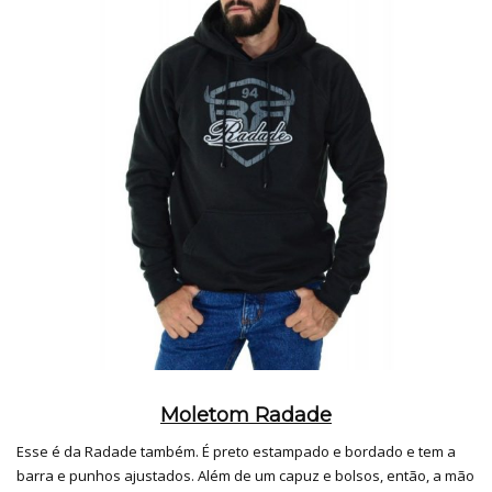
Moletom Radade
Esse é da Radade também. É preto estampado e bordado e tem a
barra e punhos ajustados. Além de um capuz e bolsos, então, a mão