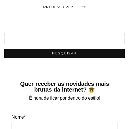
PRÓXIMO POST
Quer receber as novidades mais
brutas da internet?
É hora de ficar por dentro do estilo!
Nome*