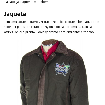
e a cabeça esquentam também!
Jaqueta
Com uma jaqueta quero ver quem não fica chique e bem aquecido!
Pode ser jeans, de couro, de nylon. Coloca por cima da camisa
xadrez de lei e pronto. Cowboy pronto para enfrentar o friozão.