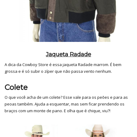
Jaqueta Radade
A dica da Cowboy Store é essa jaqueta Radade marrom. É bem
grossa e é só subir o zíper que não passa vento nenhum.
Colete
O que você acha de um colete? Esse vale para os peões e para as
peoas também. Ajuda a esquentar, mas sem ficar prendendo os
braços com um monte de pano. E olha que é chique, viu?!