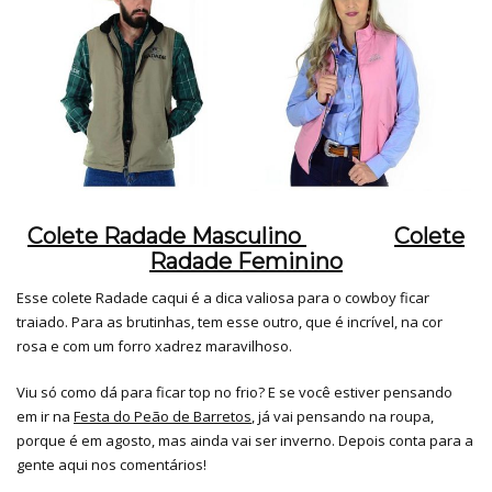
Colete Radade Masculino
Colete
Radade Feminino
Esse colete Radade caqui é a dica valiosa para o cowboy ficar
traiado. Para as brutinhas, tem esse outro, que é incrível, na cor
rosa e com um forro xadrez maravilhoso.
Viu só como dá para ficar top no frio? E se você estiver pensando
em ir na
Festa do Peão de Barretos
, já vai pensando na roupa,
porque é em agosto, mas ainda vai ser inverno. Depois conta para a
gente aqui nos comentários!