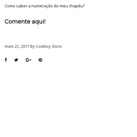
Como saber a numeração do meu chapéu?
Comente aqui!
maio 22, 2017 By Cowboy Store