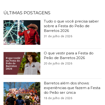
ÚLTIMAS POSTAGENS
Tudo o que você precisa saber
sobre a Festa do Peão de
Barretos 2026
31 de julho de 2026
O que vestir para a Festa do
Peão de Barretos 2026
20 de julho de 2026
Barretos além dos shows:
experiências que fazem a Festa
do Peão ser única
18 de julho de 2026