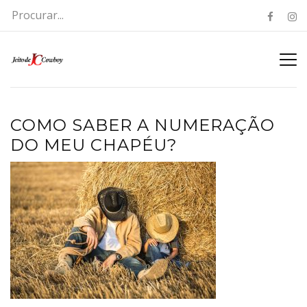
COMO SABER A NUMERAÇÃO
DO MEU CHAPÉU?