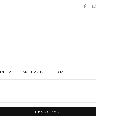
 DICAS
MATERIAIS
LOJA