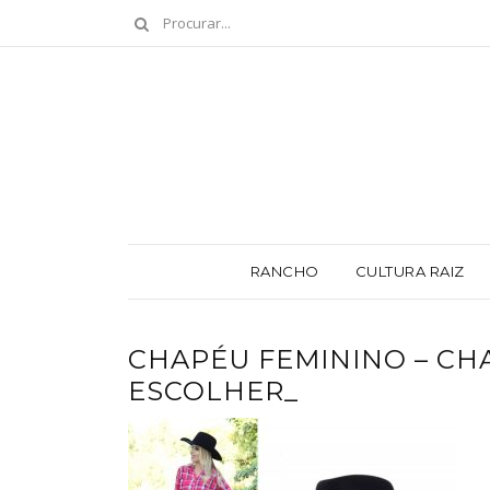
RANCHO
CULTURA RAIZ
CHAPÉU FEMININO – CH
ESCOLHER_