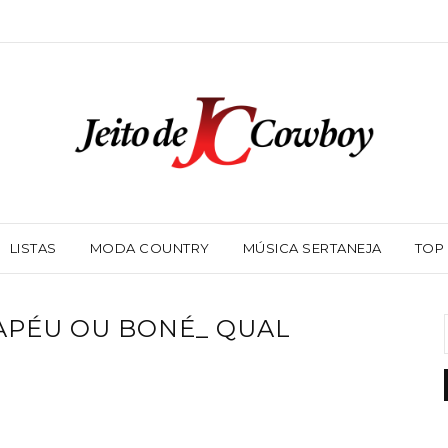
LISTAS
MODA COUNTRY
MÚSICA SERTANEJA
TOP
APÉU OU BONÉ_ QUAL