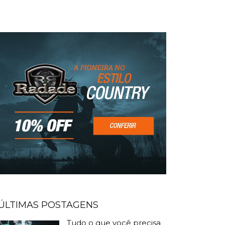
ÚLTIMAS POSTAGENS
Tudo o que você precisa