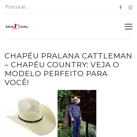
CHAPÉU PRALANA CATTLEMAN
– CHAPÉU COUNTRY: VEJA O
MODELO PERFEITO PARA
VOCÊ!