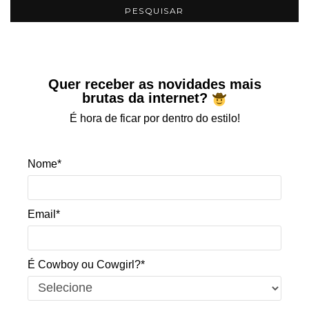
Quer receber as novidades mais
brutas da internet?
É hora de ficar por dentro do estilo!
Nome*
Email*
É Cowboy ou Cowgirl?*