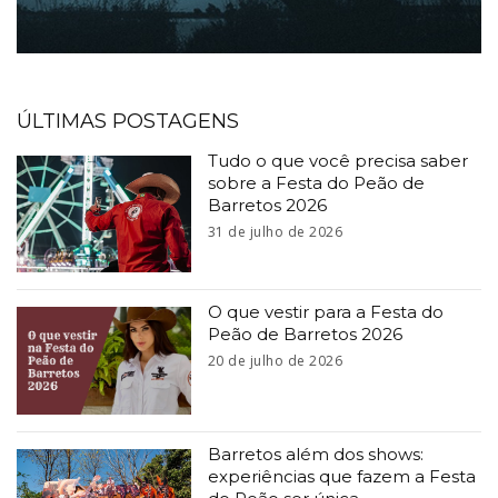
ÚLTIMAS POSTAGENS
Tudo o que você precisa saber
sobre a Festa do Peão de
Barretos 2026
31 de julho de 2026
O que vestir para a Festa do
Peão de Barretos 2026
20 de julho de 2026
Barretos além dos shows:
experiências que fazem a Festa