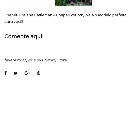
Chapéu Pralana Cattleman – Chapéu country: veja o modelo perfeito
para você!
Comente aqui!
fevereiro 22, 2019 By Cowboy Store