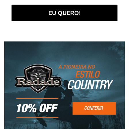
EU QUERO!