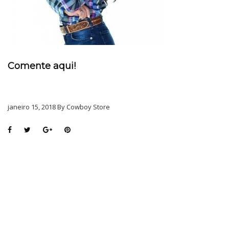
Comente aqui!
janeiro 15, 2018 By Cowboy Store