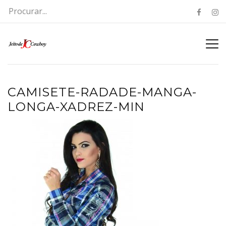
CAMISETE-RADADE-MANGA-
LONGA-XADREZ-MIN