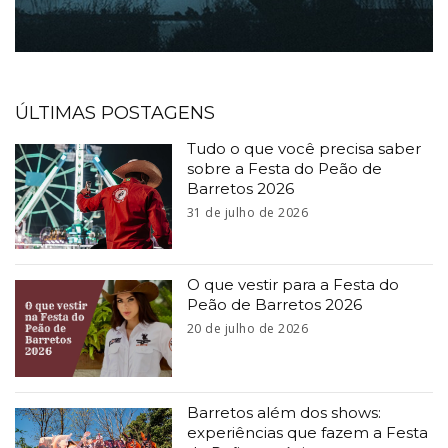
ÚLTIMAS POSTAGENS
Tudo o que você precisa saber
sobre a Festa do Peão de
Barretos 2026
31 de julho de 2026
O que vestir para a Festa do
Peão de Barretos 2026
20 de julho de 2026
Barretos além dos shows:
experiências que fazem a Festa