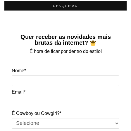
Quer receber as novidades mais
brutas da internet?
É hora de ficar por dentro do estilo!
Nome*
Email*
É Cowboy ou Cowgirl?*