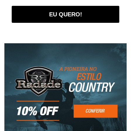
EU QUERO!