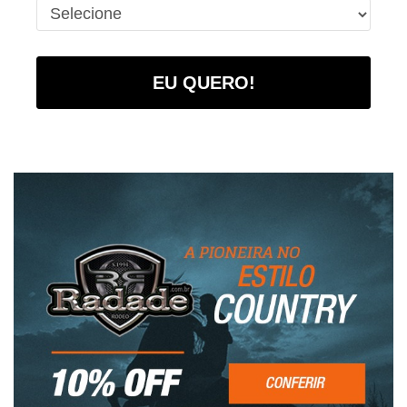
EU QUERO!