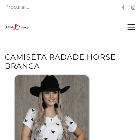
CAMISETA RADADE HORSE
BRANCA