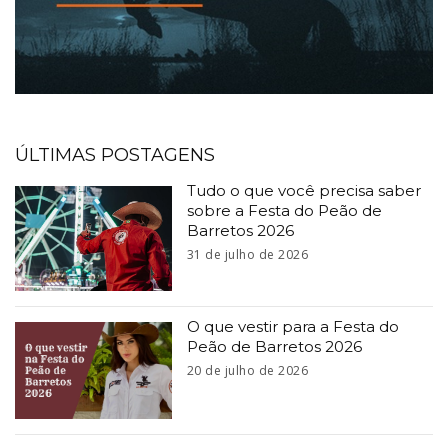
ÚLTIMAS POSTAGENS
Tudo o que você precisa saber
sobre a Festa do Peão de
Barretos 2026
31 de julho de 2026
O que vestir para a Festa do
Peão de Barretos 2026
20 de julho de 2026