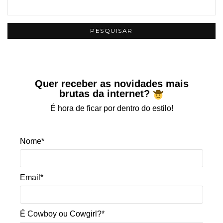
Quer receber as novidades mais
brutas da internet?
É hora de ficar por dentro do estilo!
Nome*
Email*
É Cowboy ou Cowgirl?*