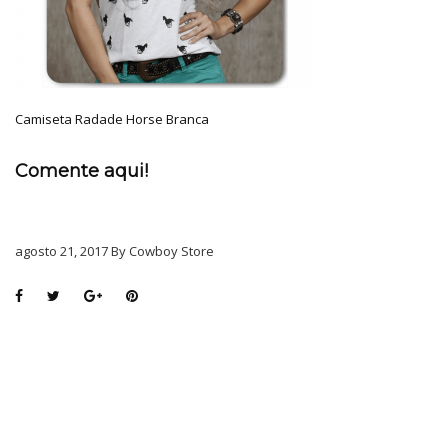
Camiseta Radade Horse Branca
Comente aqui!
agosto 21, 2017 By Cowboy Store