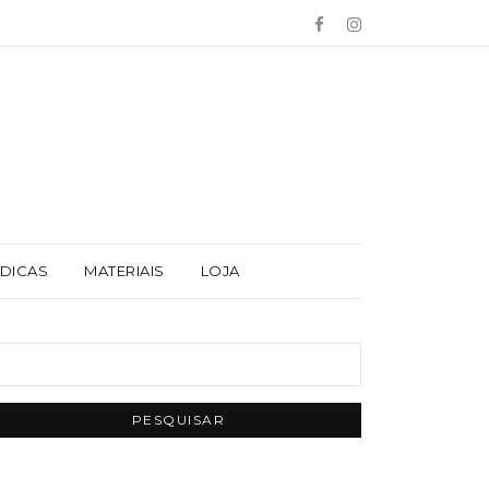
 DICAS
MATERIAIS
LOJA