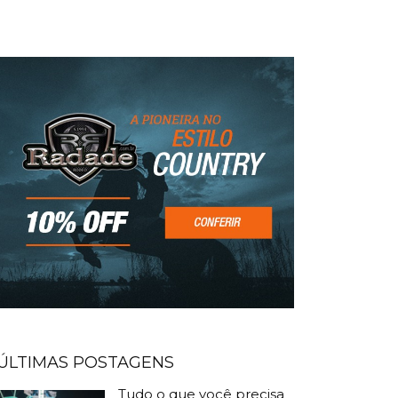
ÚLTIMAS POSTAGENS
Tudo o que você precisa