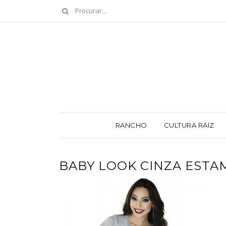
RANCHO
CULTURA RAIZ
BABY LOOK CINZA ESTA