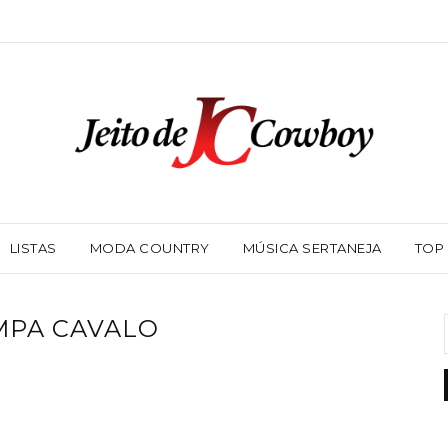
LISTAS
MODA COUNTRY
MÚSICA SERTANEJA
TOP
MPA CAVALO