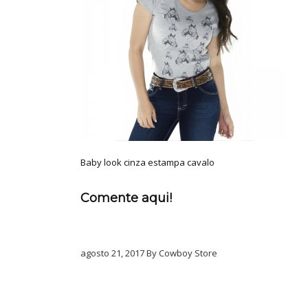
Baby look cinza estampa cavalo
Comente aqui!
agosto 21, 2017 By Cowboy Store