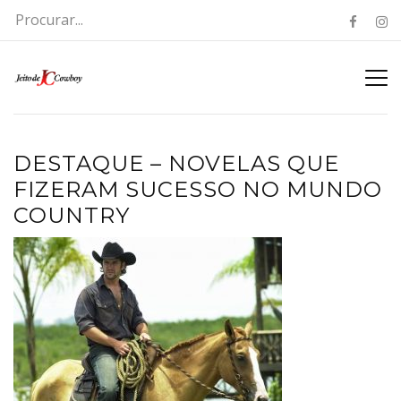
DESTAQUE – NOVELAS QUE
FIZERAM SUCESSO NO MUNDO
COUNTRY