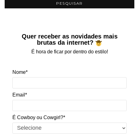
Quer receber as novidades mais
brutas da internet?
É hora de ficar por dentro do estilo!
Nome*
Email*
É Cowboy ou Cowgirl?*