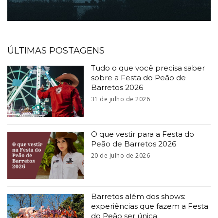
ÚLTIMAS POSTAGENS
Tudo o que você precisa saber
sobre a Festa do Peão de
Barretos 2026
31 de julho de 2026
O que vestir para a Festa do
Peão de Barretos 2026
20 de julho de 2026
Barretos além dos shows:
experiências que fazem a Festa
do Peão ser única