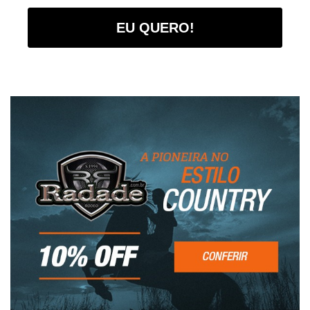
EU QUERO!