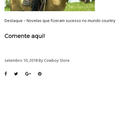
Destaque – Novelas que fizeram sucesso no mundo country
Comente aqui!
setembro 10, 2018 By Cowboy Store