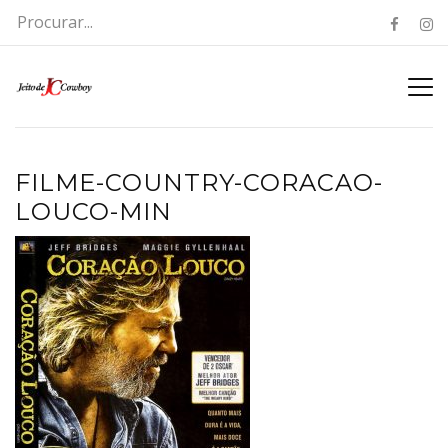
FILME-COUNTRY-CORACAO-
LOUCO-MIN