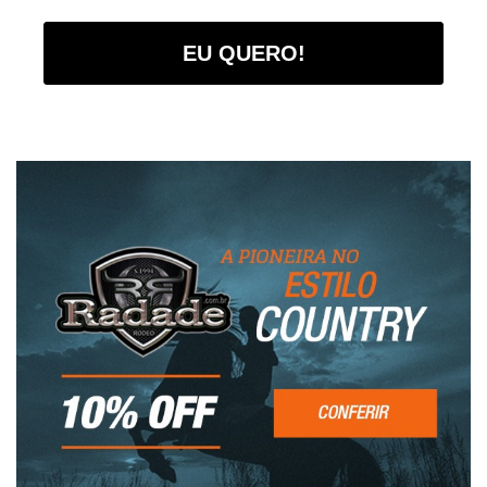
EU QUERO!