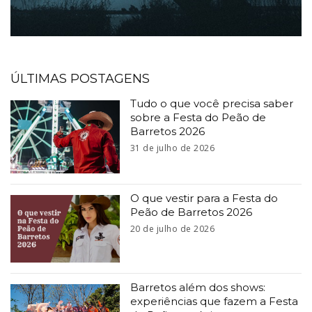
ÚLTIMAS POSTAGENS
Tudo o que você precisa saber
sobre a Festa do Peão de
Barretos 2026
31 de julho de 2026
O que vestir para a Festa do
Peão de Barretos 2026
20 de julho de 2026
Barretos além dos shows:
experiências que fazem a Festa