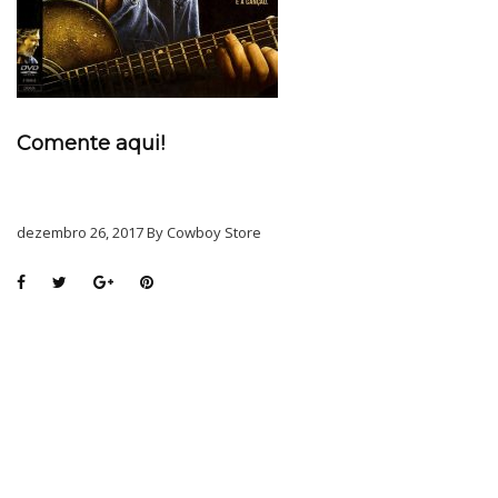
Comente aqui!
dezembro 26, 2017 By Cowboy Store