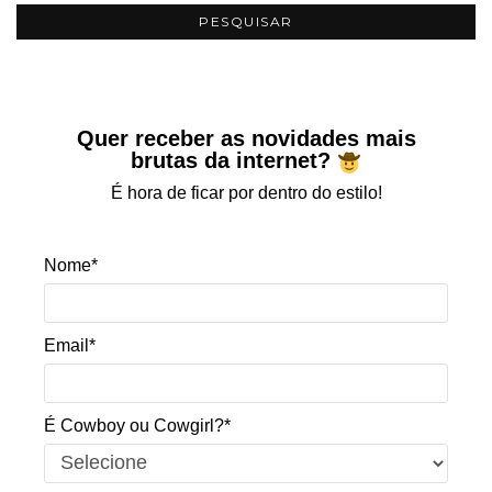
Quer receber as novidades mais
brutas da internet?
É hora de ficar por dentro do estilo!
Nome*
Email*
É Cowboy ou Cowgirl?*