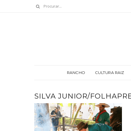
RANCHO
CULTURA RAIZ
SILVA JUNIOR/FOLHAPR