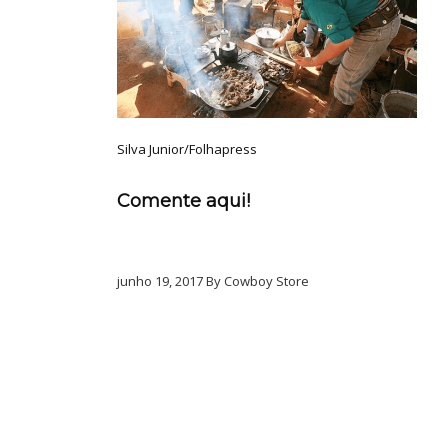
Silva Junior/Folhapress
Comente aqui!
junho 19, 2017 By Cowboy Store