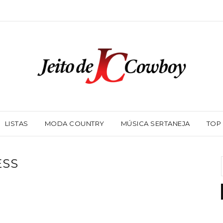
LISTAS
MODA COUNTRY
MÚSICA SERTANEJA
TOP
ESS