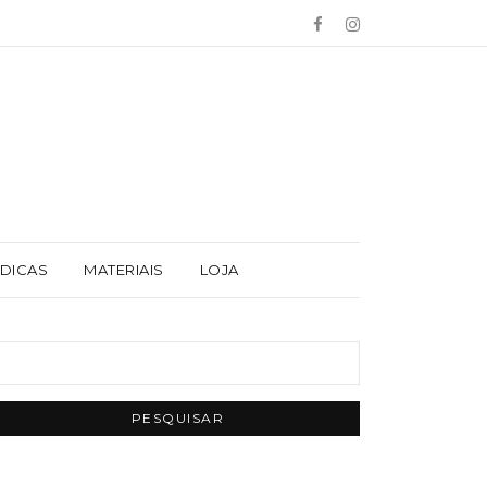
 DICAS
MATERIAIS
LOJA