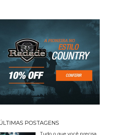
ÚLTIMAS POSTAGENS
Tudo o que você precisa