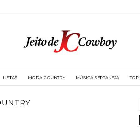
LISTAS
MODA COUNTRY
MÚSICA SERTANEJA
TOP
OUNTRY