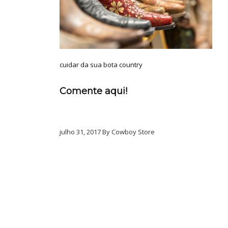
cuidar da sua bota country
Comente aqui!
julho 31, 2017 By Cowboy Store