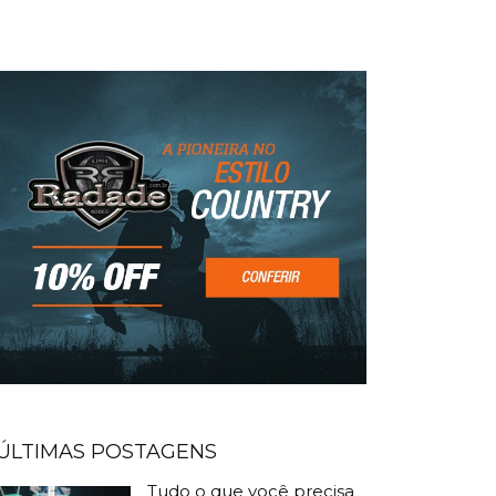
ÚLTIMAS POSTAGENS
Tudo o que você precisa