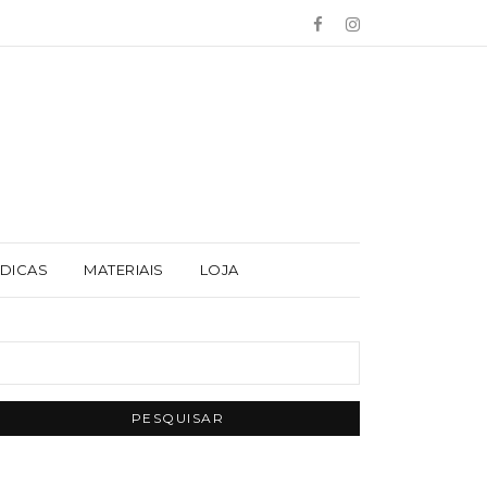
 DICAS
MATERIAIS
LOJA