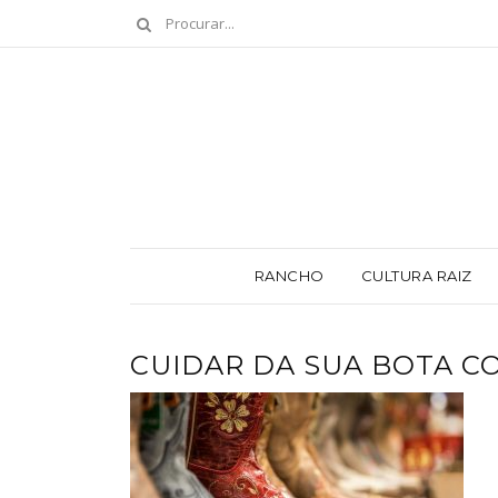
RANCHO
CULTURA RAIZ
CUIDAR DA SUA BOTA C