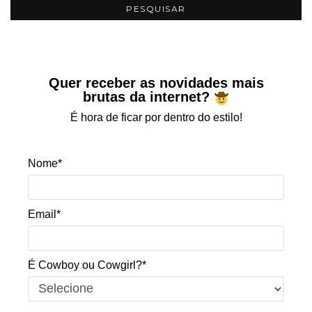
Quer receber as novidades mais
brutas da internet?
É hora de ficar por dentro do estilo!
Nome*
Email*
É Cowboy ou Cowgirl?*