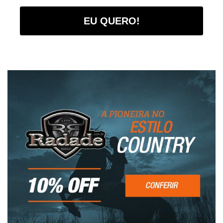
EU QUERO!