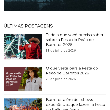
ÚLTIMAS POSTAGENS
Tudo o que você precisa saber
sobre a Festa do Peão de
Barretos 2026
31 de julho de 2026
O que vestir para a Festa do
Peão de Barretos 2026
20 de julho de 2026
Barretos além dos shows:
experiências que fazem a Festa
do Peão ser única