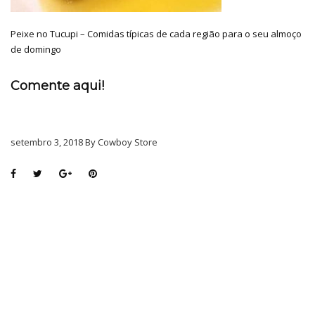
Peixe no Tucupi – Comidas típicas de cada região para o seu almoço
de domingo
Comente aqui!
setembro 3, 2018 By Cowboy Store