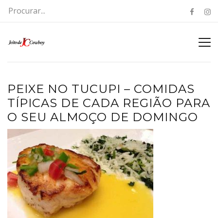
PEIXE NO TUCUPI – COMIDAS
TÍPICAS DE CADA REGIÃO PARA
O SEU ALMOÇO DE DOMINGO