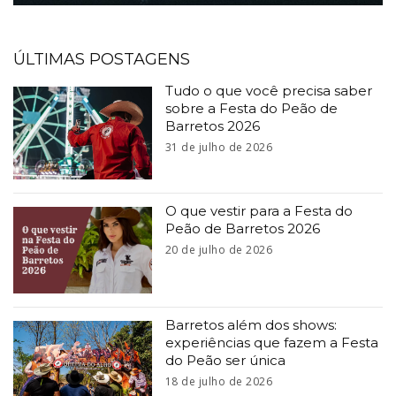
ÚLTIMAS POSTAGENS
Tudo o que você precisa saber
sobre a Festa do Peão de
Barretos 2026
31 de julho de 2026
O que vestir para a Festa do
Peão de Barretos 2026
20 de julho de 2026
Barretos além dos shows:
experiências que fazem a Festa
do Peão ser única
18 de julho de 2026