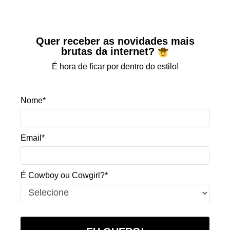
Quer receber as novidades mais
brutas da internet?
É hora de ficar por dentro do estilo!
Nome*
Email*
É Cowboy ou Cowgirl?*