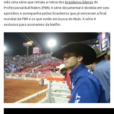
mês uma série que retrata a rotina dos
brasileiros líderes
do
Professional Bull Riders (PBR). A série documental é dividida em seis
episódios e acompanha peões brasileiros que já venceram a final
mundial da PBR e os que estão em busca do título. A série é
exclusiva para assinantes da Netflix.