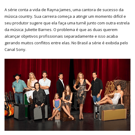
A série conta a vida de Rayna James, uma cantora de sucesso da
música country. Sua carreira começa a atingir um momento difícil e
seu produtor sugere que ela faça uma turnê junto com outra estrela
da música: Juliette Barnes. O problema é que as duas querem
alcançar objetivos profissionais separadamente e isso acaba
gerando muitos conflitos entre elas. No Brasil a série é exibida pelo
Canal Sony.