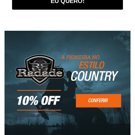
EU QUERO!