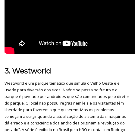
3. Westworld
Westworld é um parque temático que simula o Velho Oeste e é
usado para diversão dos ricos. A série se passa no futuro e o
parque é povoado por androides que são comandados pelo diretor
do parque. O local não possui regras nem leis e os visitantes têm
liberdade para fazerem o que quiserem. Mas os problemas
começam a surgir quando a atualização do sistema das máquinas
dá errado e a consciência dos androides originam a “evolução do
pecado”. A série é exibida no Brasil pela HBO e conta com Rodrigo