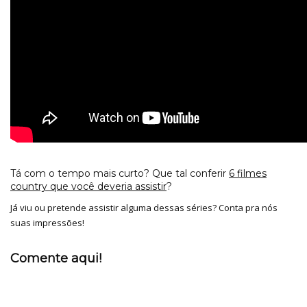
Tá com o tempo mais curto? Que tal conferir
6 filmes
country que você deveria assistir
?
Já viu ou pretende assistir alguma dessas séries? Conta pra nós
suas impressões!
Comente aqui!