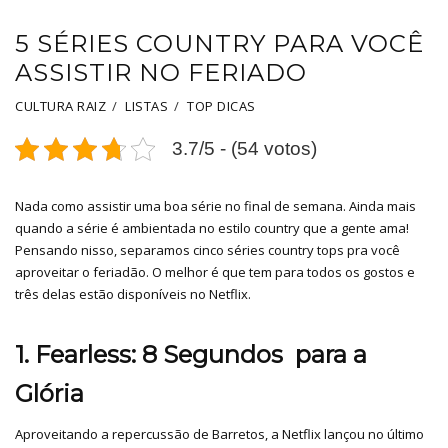
5 SÉRIES COUNTRY PARA VOCÊ
ASSISTIR NO FERIADO
CULTURA RAIZ
LISTAS
TOP DICAS
3.7/5 - (54 votos)
Nada como assistir uma boa série no final de semana. Ainda mais
quando a série é ambientada no estilo country que a gente ama!
Pensando nisso, separamos cinco séries country tops pra você
aproveitar o feriadão. O melhor é que tem para todos os gostos e
três delas estão disponíveis no Netflix.
1. Fearless:
8 Segundos para a
Glória
Aproveitando a repercussão de Barretos, a Netflix lançou no último