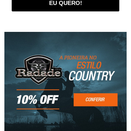
EU QUERO!