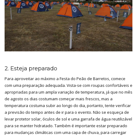
2. Esteja preparado
Para aproveitar ao máximo a Festa do Peão de Barretos, comece
com uma preparação adequada. Vista-se com roupas confortáveis e
apropriadas para um ampla variação de temperatura, já que no mês
de agosto os dias costumam começar mais frescos, mas a
temperatura costuma subir ao longo do dia, portanto, tente verificar
a previsão do tempo antes de ir para o evento. Não se esqueça de
levar protetor solar, óculos de sol e uma garrafa de água reutilizável
para se manter hidratado. Também é importante estar preparado
para mudanças climáticas com uma capa de chuva, para carregar