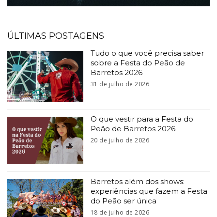
ÚLTIMAS POSTAGENS
Tudo o que você precisa saber
sobre a Festa do Peão de
Barretos 2026
31 de julho de 2026
O que vestir para a Festa do
Peão de Barretos 2026
20 de julho de 2026
Barretos além dos shows:
experiências que fazem a Festa
do Peão ser única
18 de julho de 2026