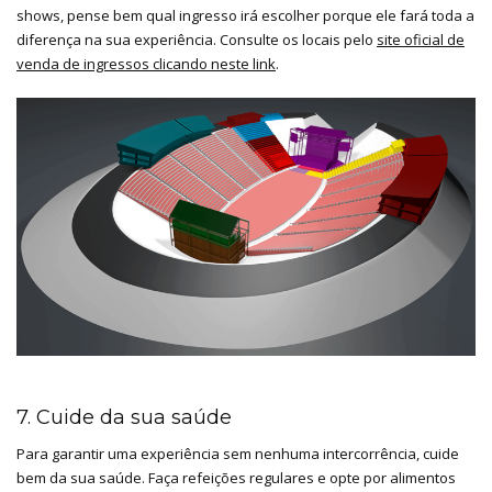
shows, pense bem qual ingresso irá escolher porque ele fará toda a
diferença na sua experiência. Consulte os locais pelo
site oficial de
venda de ingressos clicando neste link
.
7. Cuide da sua saúde
Para garantir uma experiência sem nenhuma intercorrência, cuide
bem da sua saúde. Faça refeições regulares e opte por alimentos