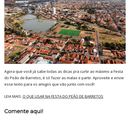
Agora que você já sabe todas as dicas pra curtir ao máximo a Festa
do Peão de Barretos, é só fazer as malas e partir. Aproveite e envie
esse texto para os amigos que vão junto com você!
LEIA MAIS:
O QUE USAR NA FESTA DO PEÃO DE BARRETOS
Comente aqui!