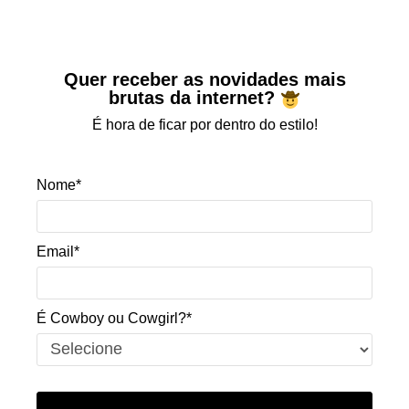
Quer receber as novidades mais
brutas da internet?
É hora de ficar por dentro do estilo!
Nome*
Email*
É Cowboy ou Cowgirl?*