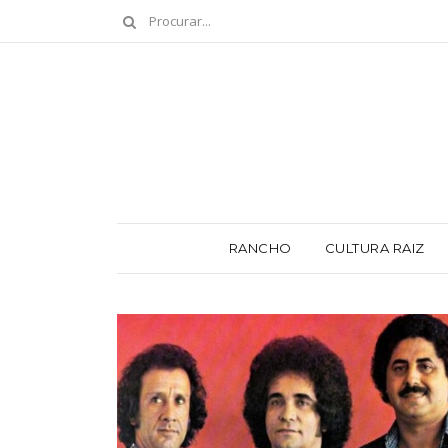
RANCHO
CULTURA RAIZ