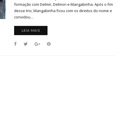
formação com Delmir, Delmon e Mangabinha. Após o fim
desse trio, Mangabinha ficou com os direitos do nome e
convidou…
LEIA MAIS