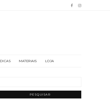
 DICAS
MATERIAIS
LOJA