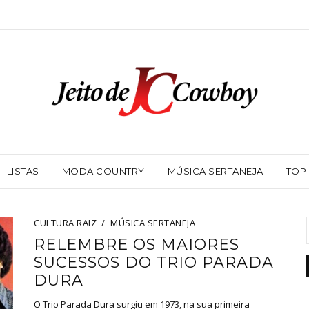
LISTAS
MODA COUNTRY
MÚSICA SERTANEJA
TOP
CULTURA RAIZ
MÚSICA SERTANEJA
RELEMBRE OS MAIORES
SUCESSOS DO TRIO PARADA
DURA
O Trio Parada Dura surgiu em 1973, na sua primeira