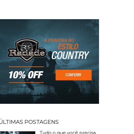
ÚLTIMAS POSTAGENS
Tudo o que você precisa