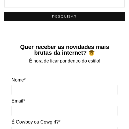
Quer receber as novidades mais
brutas da internet?
É hora de ficar por dentro do estilo!
Nome*
Email*
É Cowboy ou Cowgirl?*