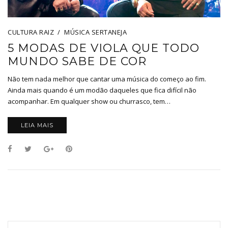
CULTURA RAIZ
MÚSICA SERTANEJA
5 MODAS DE VIOLA QUE TODO
MUNDO SABE DE COR
Não tem nada melhor que cantar uma música do começo ao fim.
Ainda mais quando é um modão daqueles que fica difícil não
acompanhar. Em qualquer show ou churrasco, tem…
LEIA MAIS