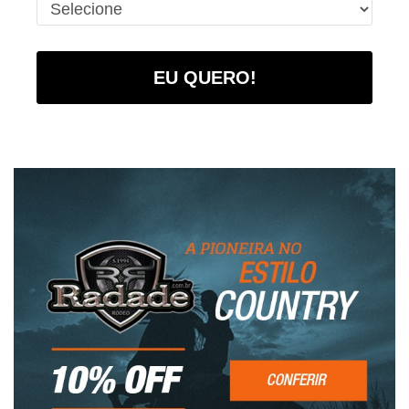
EU QUERO!