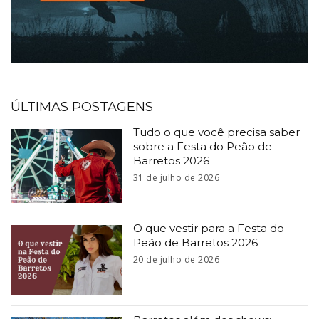
ÚLTIMAS POSTAGENS
Tudo o que você precisa saber
sobre a Festa do Peão de
Barretos 2026
31 de julho de 2026
O que vestir para a Festa do
Peão de Barretos 2026
20 de julho de 2026