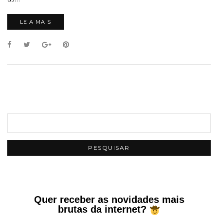
LEIA MAIS
Quer receber as novidades mais
brutas da internet?