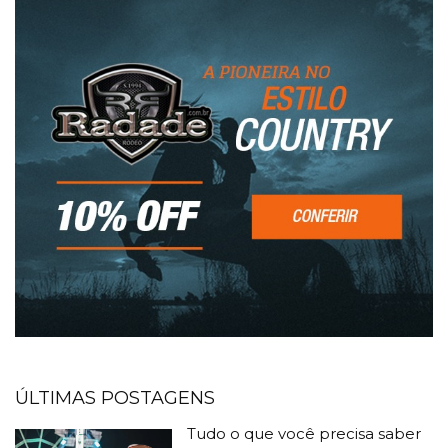
ÚLTIMAS POSTAGENS
Tudo o que você precisa saber