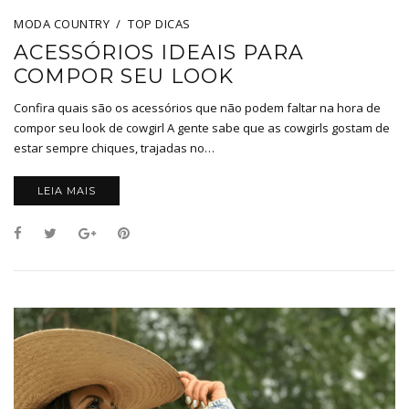
MODA COUNTRY
TOP DICAS
ACESSÓRIOS IDEAIS PARA
COMPOR SEU LOOK
Confira quais são os acessórios que não podem faltar na hora de
compor seu look de cowgirl A gente sabe que as cowgirls gostam de
estar sempre chiques, trajadas no…
LEIA MAIS