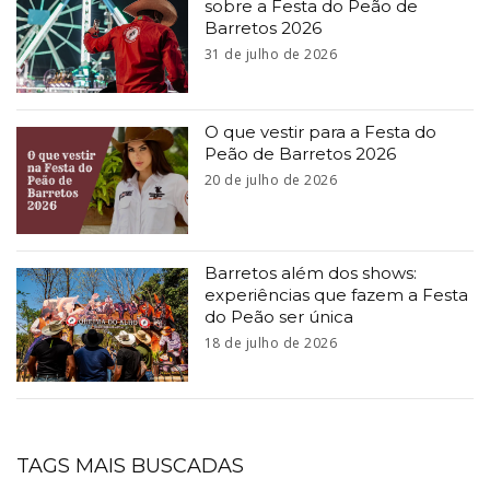
sobre a Festa do Peão de
Barretos 2026
31 de julho de 2026
O que vestir para a Festa do
Peão de Barretos 2026
20 de julho de 2026
Barretos além dos shows:
experiências que fazem a Festa
do Peão ser única
18 de julho de 2026
TAGS MAIS BUSCADAS