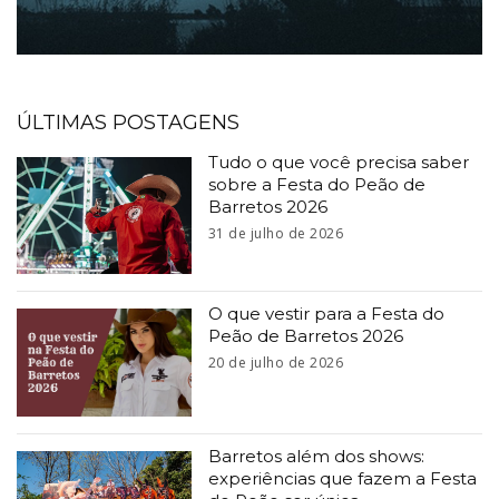
ÚLTIMAS POSTAGENS
Tudo o que você precisa saber
sobre a Festa do Peão de
Barretos 2026
31 de julho de 2026
O que vestir para a Festa do
Peão de Barretos 2026
20 de julho de 2026
Barretos além dos shows:
experiências que fazem a Festa