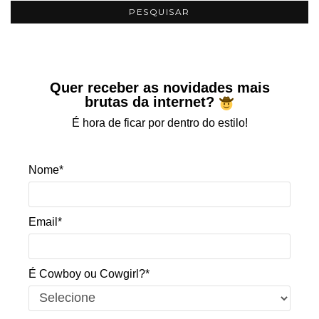
Quer receber as novidades mais
brutas da internet?
É hora de ficar por dentro do estilo!
Nome*
Email*
É Cowboy ou Cowgirl?*