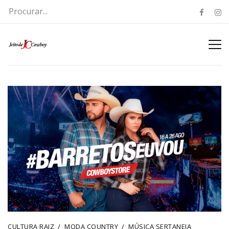
CULTURA RAIZ
MODA COUNTRY
MÚSICA SERTANEJA