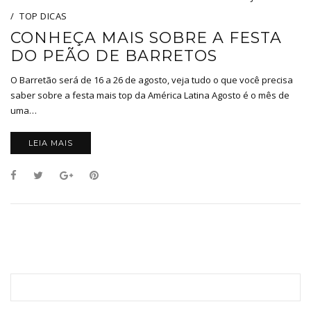
TOP DICAS
CONHEÇA MAIS SOBRE A FESTA
DO PEÃO DE BARRETOS
O Barretão será de 16 a 26 de agosto, veja tudo o que você precisa
saber sobre a festa mais top da América Latina Agosto é o mês de
uma…
LEIA MAIS