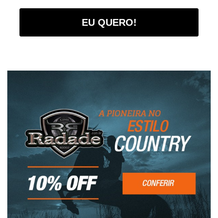
EU QUERO!