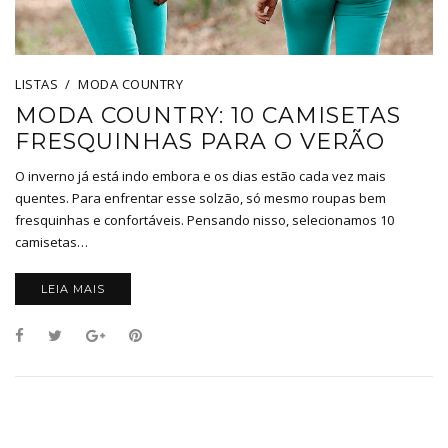
LISTAS
MODA COUNTRY
MODA COUNTRY: 10 CAMISETAS
FRESQUINHAS PARA O VERÃO
O inverno já está indo embora e os dias estão cada vez mais
quentes. Para enfrentar esse solzão, só mesmo roupas bem
fresquinhas e confortáveis. Pensando nisso, selecionamos 10
camisetas…
LEIA MAIS