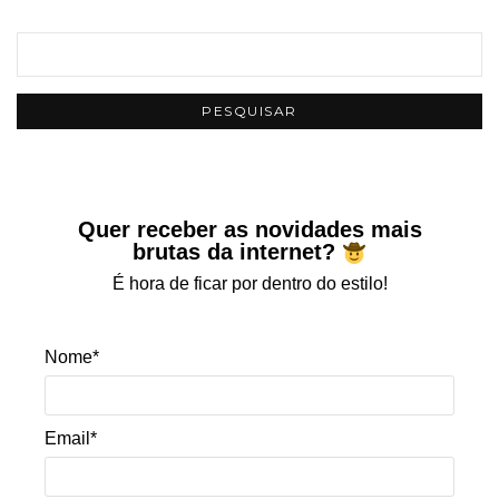
Quer receber as novidades mais
brutas da internet?
É hora de ficar por dentro do estilo!
Nome*
Email*