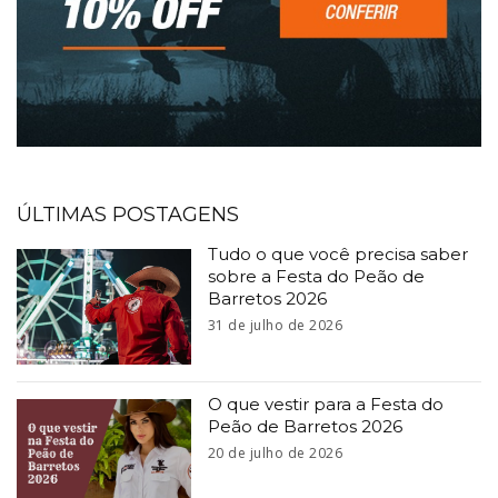
ÚLTIMAS POSTAGENS
Tudo o que você precisa saber
sobre a Festa do Peão de
Barretos 2026
31 de julho de 2026
O que vestir para a Festa do
Peão de Barretos 2026
20 de julho de 2026