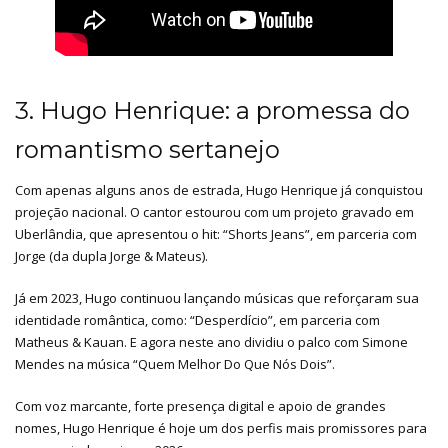
3. Hugo Henrique: a promessa do
romantismo sertanejo
Com apenas alguns anos de estrada, Hugo Henrique já conquistou
projeção nacional. O cantor estourou com um projeto gravado em
Uberlândia, que apresentou o hit: “Shorts Jeans”, em parceria com
Jorge (da dupla Jorge & Mateus).
Já em 2023, Hugo continuou lançando músicas que reforçaram sua
identidade romântica, como: “Desperdício”, em parceria com
Matheus & Kauan. E agora neste ano dividiu o palco com Simone
Mendes na música “Quem Melhor Do Que Nós Dois”.
Com voz marcante, forte presença digital e apoio de grandes
nomes, Hugo Henrique é hoje um dos perfis mais promissores para