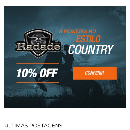
ÚLTIMAS POSTAGENS