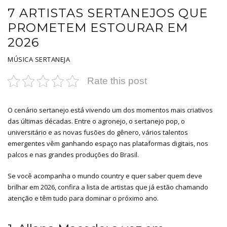
7 ARTISTAS SERTANEJOS QUE
PROMETEM ESTOURAR EM
2026
MÚSICA SERTANEJA
Rate this post
O cenário sertanejo está vivendo um dos momentos mais criativos
das últimas décadas. Entre o agronejo, o sertanejo pop, o
universitário e as novas fusões do gênero, vários talentos
emergentes vêm ganhando espaço nas plataformas digitais, nos
palcos e nas grandes produções do Brasil.
Se você acompanha o mundo country e quer saber quem deve
brilhar em 2026, confira a lista de artistas que já estão chamando
atenção e têm tudo para dominar o próximo ano.