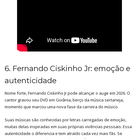
6. Fernando Ciskinho Jr: emoção e
autenticidade
Nome forte, Fernando Ciskinho Jr pode alcançar o auge em 2026. O
cantor gravou seu DVD em Goiânia, berço da música sertaneja,
momento que marcou uma nova fase da carreira do músico.
Suas músicas são conhecidas por letras carregadas de emoção,
muitas delas inspiradas em suas próprias vivências pessoais. Essa
autenticidade o diferencia e tem atraído cada vez mais fãs. Se