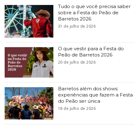
Tudo o que você precisa saber
sobre a Festa do Peão de
Barretos 2026
31 de julho de 2026
O que vestir para a Festa do
Peão de Barretos 2026
20 de julho de 2026
Barretos além dos shows:
experiências que fazem a Festa
do Peão ser única
18 de julho de 2026