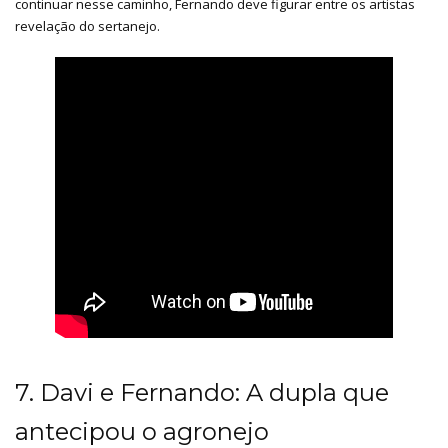
continuar nesse caminho, Fernando deve figurar entre os artistas
revelação do sertanejo.
7. Davi e Fernando: A dupla que
antecipou o agronejo