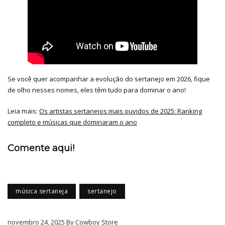
Se você quer acompanhar a evolução do sertanejo em 2026, fique
de olho nesses nomes, eles têm tudo para dominar o ano!
Leia mais:
Os artistas sertanejos mais ouvidos de 2025: Ranking
completo e músicas que dominaram o ano
Comente aqui!
música sertaneja
sertanejo
novembro 24, 2025 By Cowboy Store