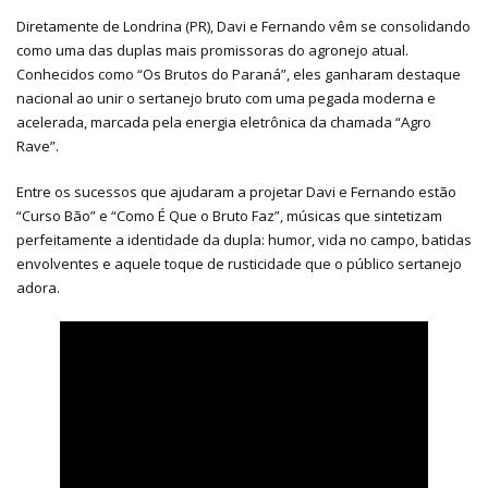
Diretamente de Londrina (PR), Davi e Fernando vêm se consolidando
como uma das duplas mais promissoras do agronejo atual.
Conhecidos como “Os Brutos do Paraná”, eles ganharam destaque
nacional ao unir o sertanejo bruto com uma pegada moderna e
acelerada, marcada pela energia eletrônica da chamada “Agro
Rave”.
Entre os sucessos que ajudaram a projetar Davi e Fernando estão
“Curso Bão” e “Como É Que o Bruto Faz”, músicas que sintetizam
perfeitamente a identidade da dupla: humor, vida no campo, batidas
envolventes e aquele toque de rusticidade que o público sertanejo
adora.