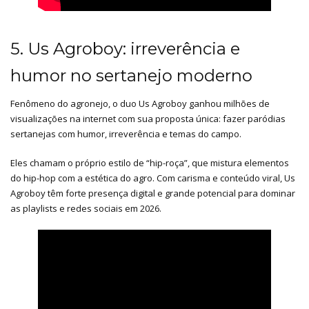
5. Us Agroboy: irreverência e
humor no sertanejo moderno
Fenômeno do agronejo, o duo Us Agroboy ganhou milhões de
visualizações na internet com sua proposta única: fazer paródias
sertanejas com humor, irreverência e temas do campo.
Eles chamam o próprio estilo de “hip-roça”, que mistura elementos
do hip-hop com a estética do agro. Com carisma e conteúdo viral, Us
Agroboy têm forte presença digital e grande potencial para dominar
as playlists e redes sociais em 2026.