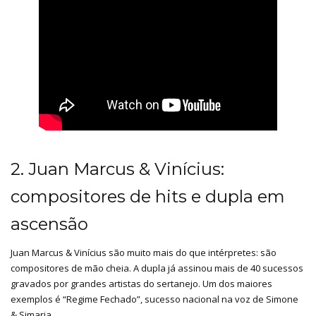
2. Juan Marcus & Vinícius:
compositores de hits e dupla em
ascensão
Juan Marcus & Vinícius são muito mais do que intérpretes: são
compositores de mão cheia. A dupla já assinou mais de 40 sucessos
gravados por grandes artistas do sertanejo. Um dos maiores
exemplos é “Regime Fechado”, sucesso nacional na voz de Simone
& Simaria.