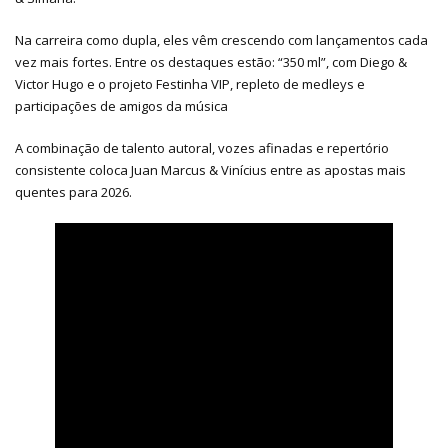
Na carreira como dupla, eles vêm crescendo com lançamentos cada
vez mais fortes. Entre os destaques estão: “350 ml”, com Diego &
Victor Hugo e o projeto Festinha VIP, repleto de medleys e
participações de amigos da música
A combinação de talento autoral, vozes afinadas e repertório
consistente coloca Juan Marcus & Vinícius entre as apostas mais
quentes para 2026.