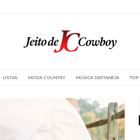
LISTAS
MODA COUNTRY
MÚSICA SERTANEJA
TOP