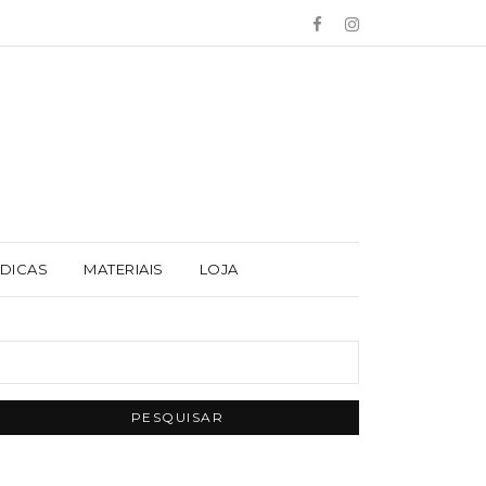
 DICAS
MATERIAIS
LOJA