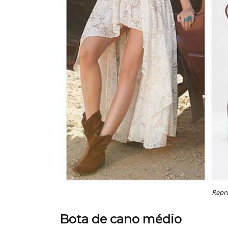
Repr
Bota de cano médio