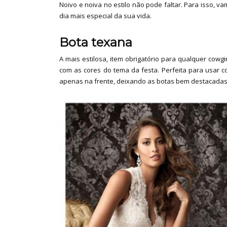
Noivo e noiva no estilo não pode faltar. Para isso, v
dia mais especial da sua vida.
Bota texana
A mais estilosa, item obrigatório para qualquer cow
com as cores do tema da festa. Perfeita para usar c
apenas na frente, deixando as botas bem destacadas