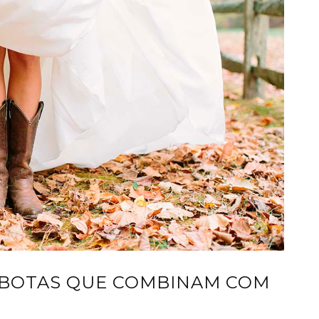
S BOTAS QUE COMBINAM COM