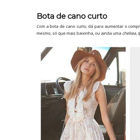
Bota de cano curto
Com a bota de cano curto, dá para aumentar o compri
mesmo, só que mais baixinha, ou ainda uma
chelsea
, 