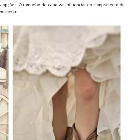
s opções. O tamanho do cano vai influenciar no comprimento do
 em mente.