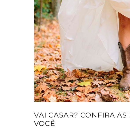
VAI CASAR? CONFIRA A
VOCÊ