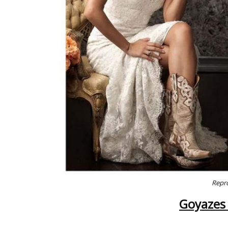
Repr
Goyazes