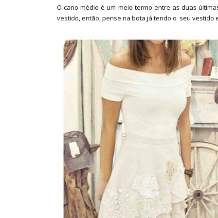
O cano médio é um meio termo entre as duas última
vestido, então, pense na bota já tendo o seu vestido