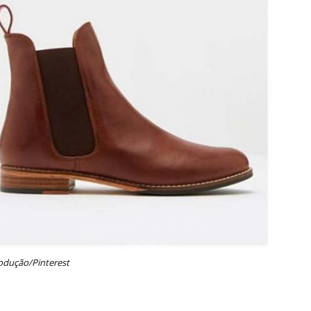
odução/Pinterest