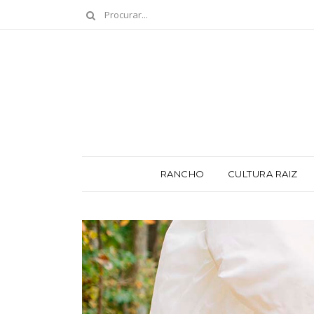
RANCHO
CULTURA RAIZ