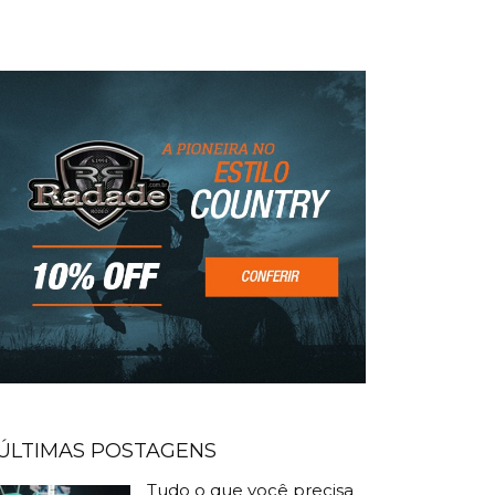
ÚLTIMAS POSTAGENS
Tudo o que você precisa