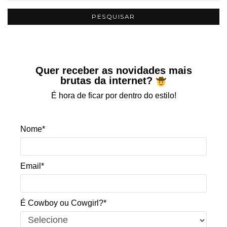
Quer receber as novidades mais
brutas da internet?
É hora de ficar por dentro do estilo!
Nome*
Email*
É Cowboy ou Cowgirl?*