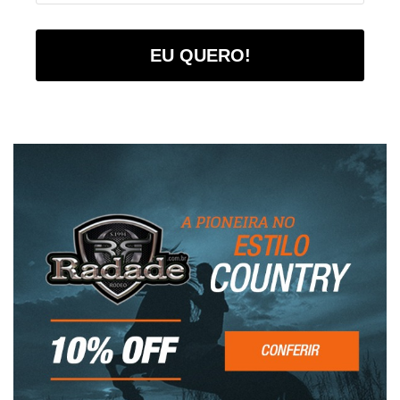
EU QUERO!