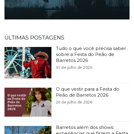
ÚLTIMAS POSTAGENS
Tudo o que você precisa saber
sobre a Festa do Peão de
Barretos 2026
31 de julho de 2026
O que vestir para a Festa do
Peão de Barretos 2026
20 de julho de 2026
Barretos além dos shows:
experiências que fazem a Festa