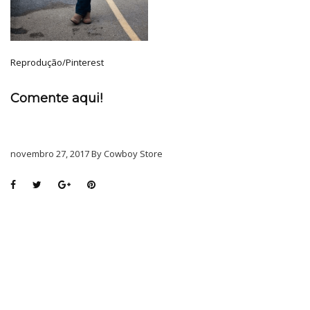
Reprodução/Pinterest
Comente aqui!
novembro 27, 2017 By Cowboy Store