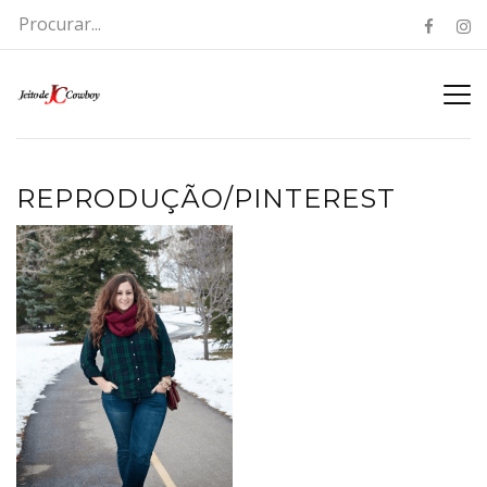
REPRODUÇÃO/PINTEREST