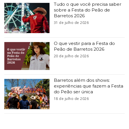
Tudo o que você precisa saber
sobre a Festa do Peão de
Barretos 2026
31 de julho de 2026
O que vestir para a Festa do
Peão de Barretos 2026
20 de julho de 2026
Barretos além dos shows:
experiências que fazem a Festa
do Peão ser única
18 de julho de 2026