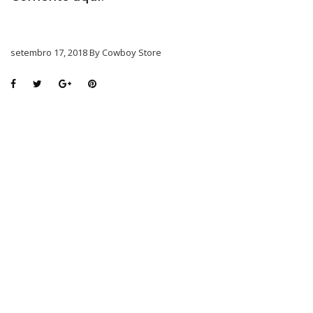
setembro 17, 2018 By Cowboy Store