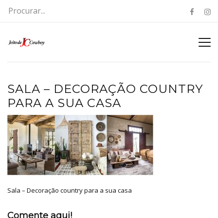
SALA – DECORAÇÃO COUNTRY
PARA A SUA CASA
Sala – Decoração country para a sua casa
Comente aqui!