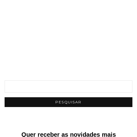
Quer receber as novidades mais