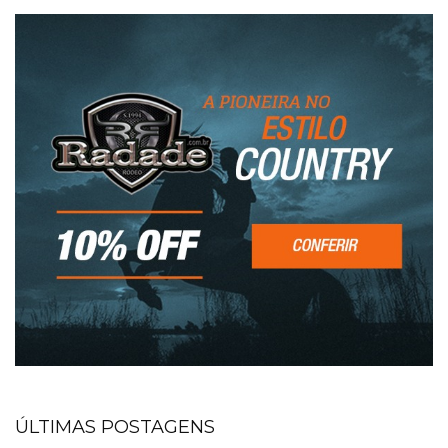
ÚLTIMAS POSTAGENS