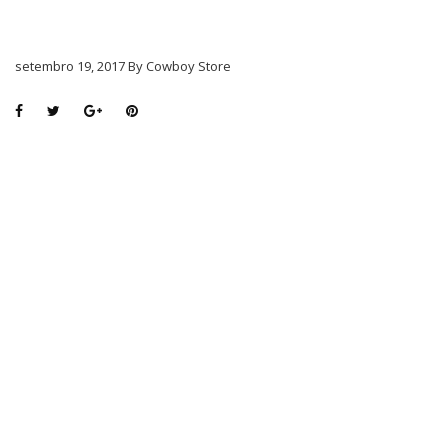
setembro 19, 2017 By Cowboy Store