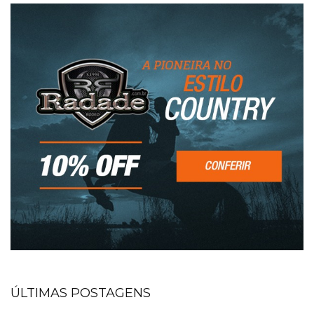
ÚLTIMAS POSTAGENS