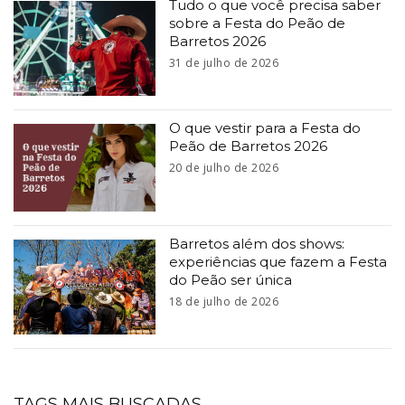
Tudo o que você precisa saber
sobre a Festa do Peão de
Barretos 2026
31 de julho de 2026
O que vestir para a Festa do
Peão de Barretos 2026
20 de julho de 2026
Barretos além dos shows:
experiências que fazem a Festa
do Peão ser única
18 de julho de 2026
TAGS MAIS BUSCADAS