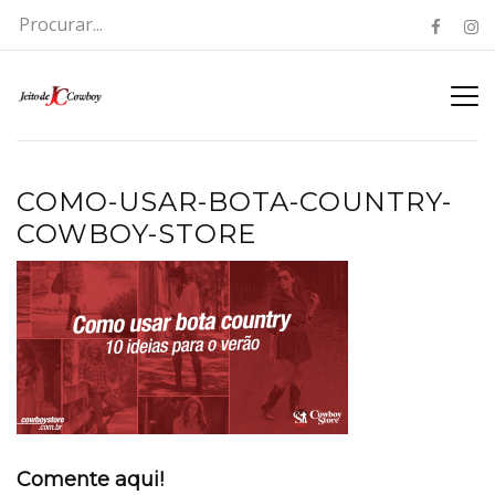
COMO-USAR-BOTA-COUNTRY-
COWBOY-STORE
Comente aqui!