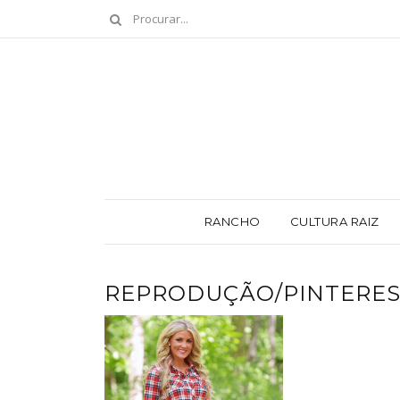
RANCHO
CULTURA RAIZ
REPRODUÇÃO/PINTERE