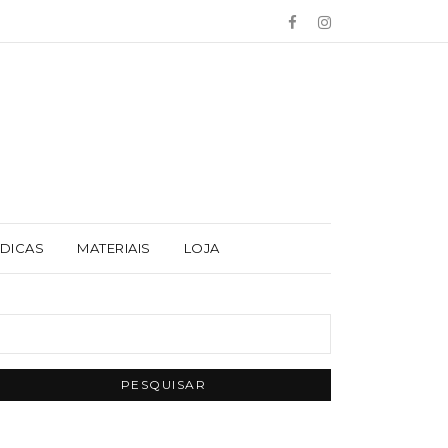
 DICAS
MATERIAIS
LOJA