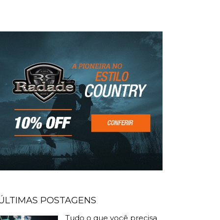
ÚLTIMAS POSTAGENS
Tudo o que você precisa