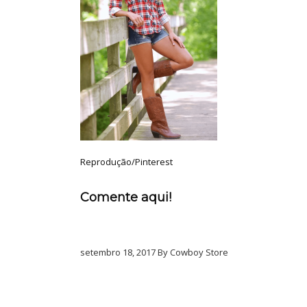
Reprodução/Pinterest
Comente aqui!
setembro 18, 2017 By Cowboy Store