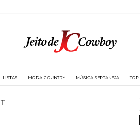
LISTAS
MODA COUNTRY
MÚSICA SERTANEJA
TOP
ST