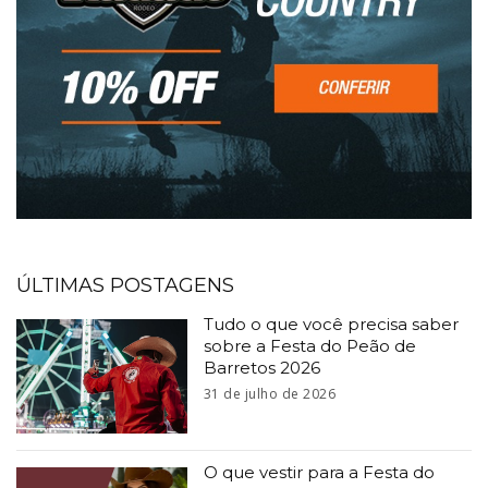
ÚLTIMAS POSTAGENS
Tudo o que você precisa saber
sobre a Festa do Peão de
Barretos 2026
31 de julho de 2026
O que vestir para a Festa do