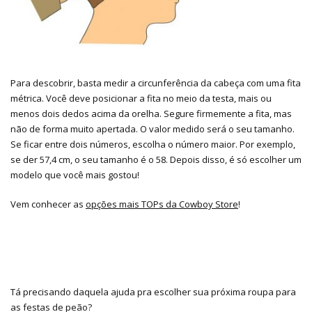
Para descobrir, basta medir a circunferência da cabeça com uma fita
métrica. Você deve posicionar a fita no meio da testa, mais ou
menos dois dedos acima da orelha. Segure firmemente a fita, mas
não de forma muito apertada. O valor medido será o seu tamanho.
Se ficar entre dois números, escolha o número maior. Por exemplo,
se der 57,4 cm, o seu tamanho é o 58. Depois disso, é só escolher um
modelo que você mais gostou!
Vem conhecer as
opções mais TOPs da Cowboy Store
!
Tá precisando daquela ajuda pra escolher sua próxima roupa para
as festas de peão?