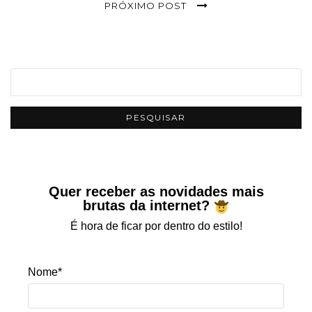
PRÓXIMO POST
Quer receber as novidades mais
brutas da internet?
É hora de ficar por dentro do estilo!
Nome*