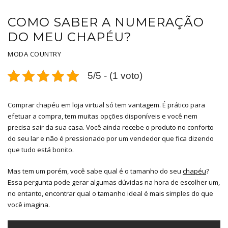
COMO SABER A NUMERAÇÃO
DO MEU CHAPÉU?
MODA COUNTRY
5/5 - (1 voto)
Comprar chapéu em loja virtual só tem vantagem. É prático para
efetuar a compra, tem muitas opções disponíveis e você nem
precisa sair da sua casa. Você ainda recebe o produto no conforto
do seu lar e não é pressionado por um vendedor que fica dizendo
que tudo está bonito.
Mas tem um porém, você sabe qual é o tamanho do seu
chapéu
?
Essa pergunta pode gerar algumas dúvidas na hora de escolher um,
no entanto, encontrar qual o tamanho ideal é mais simples do que
você imagina.