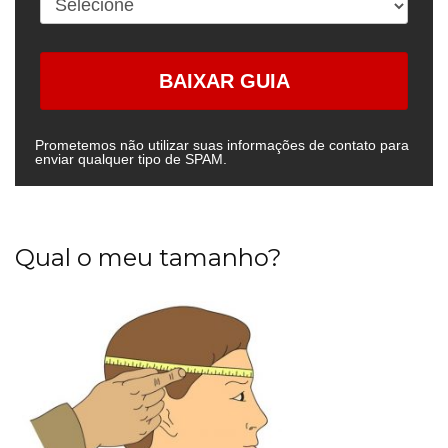
BAIXAR GUIA
Prometemos não utilizar suas informações de contato para
enviar qualquer tipo de SPAM.
Qual o meu tamanho?