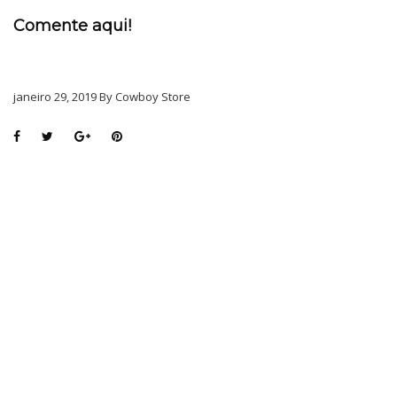
Comente aqui!
janeiro 29, 2019 By Cowboy Store