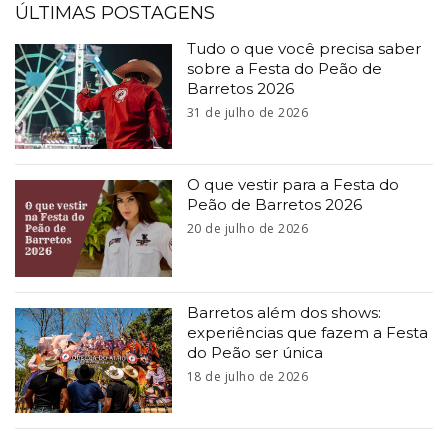
ÚLTIMAS POSTAGENS
Tudo o que você precisa saber
sobre a Festa do Peão de
Barretos 2026
31 de julho de 2026
O que vestir para a Festa do
Peão de Barretos 2026
20 de julho de 2026
Barretos além dos shows:
experiências que fazem a Festa
do Peão ser única
18 de julho de 2026