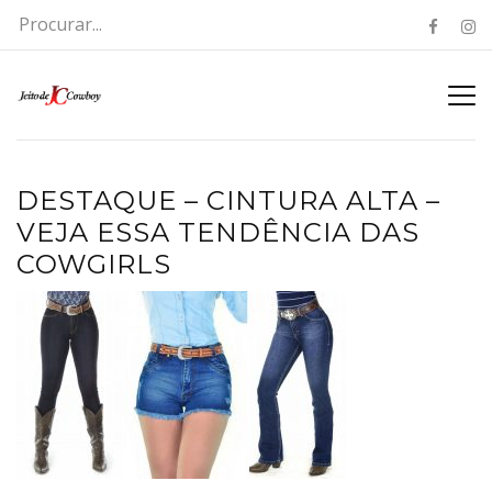
DESTAQUE – CINTURA ALTA –
VEJA ESSA TENDÊNCIA DAS
COWGIRLS