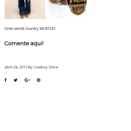
Cinto world country WC8122C
Comente aqui!
abril 28, 2017 By Cowboy Store