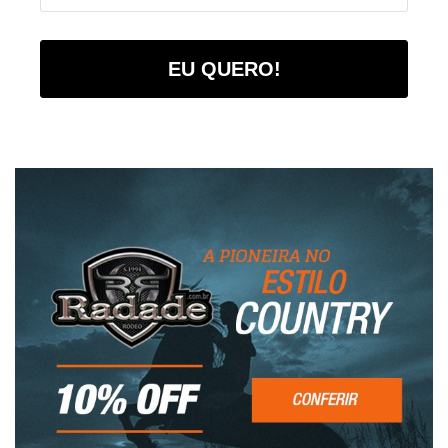
EU QUERO!