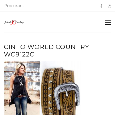
CINTO WORLD COUNTRY
WC8122C