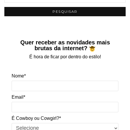
Quer receber as novidades mais
brutas da internet?
É hora de ficar por dentro do estilo!
Nome*
Email*
É Cowboy ou Cowgirl?*