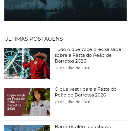
ÚLTIMAS POSTAGENS
Tudo o que você precisa saber
sobre a Festa do Peão de
Barretos 2026
31 de julho de 2026
O que vestir para a Festa do
Peão de Barretos 2026
20 de julho de 2026
Barretos além dos shows: