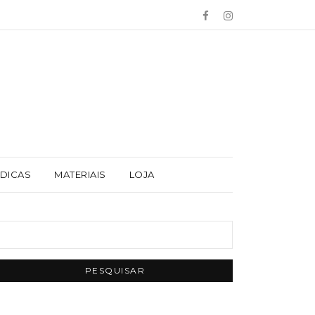
 DICAS
MATERIAIS
LOJA