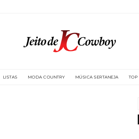
LISTAS
MODA COUNTRY
MÚSICA SERTANEJA
TOP