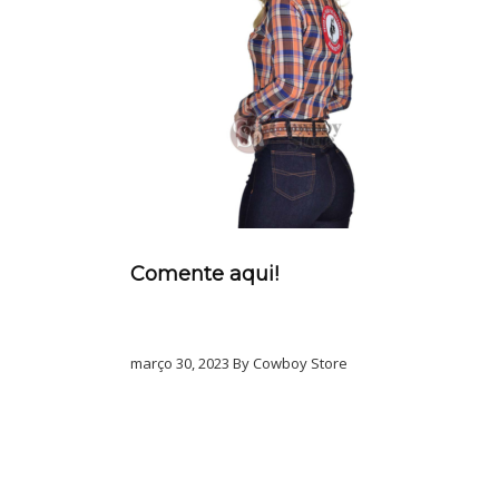
Comente aqui!
março 30, 2023 By Cowboy Store