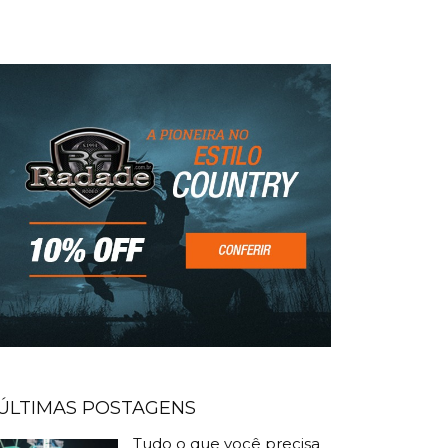
ÚLTIMAS POSTAGENS
Tudo o que você precisa