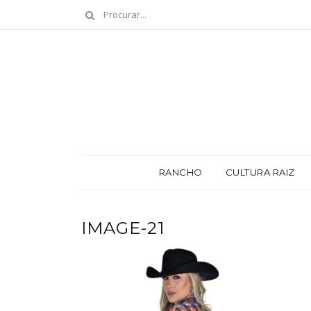
RANCHO
CULTURA RAIZ
IMAGE-21