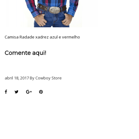
Camisa Radade xadrez azul e vermelho
Comente aqui!
abril 18, 2017 By Cowboy Store