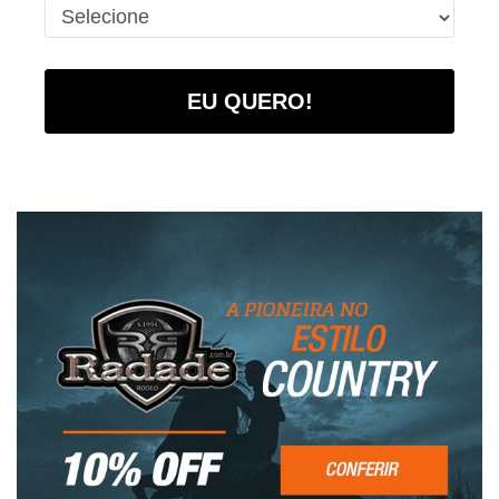
EU QUERO!