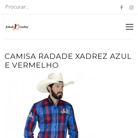
CAMISA RADADE XADREZ AZUL
E VERMELHO