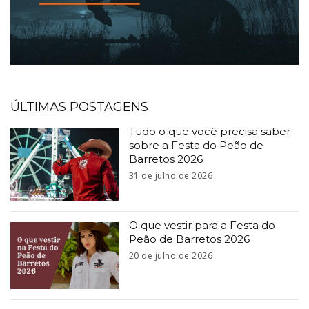
ÚLTIMAS POSTAGENS
Tudo o que você precisa saber
sobre a Festa do Peão de
Barretos 2026
31 de julho de 2026
O que vestir para a Festa do
Peão de Barretos 2026
20 de julho de 2026