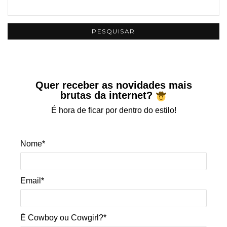
Quer receber as novidades mais
brutas da internet?
É hora de ficar por dentro do estilo!
Nome*
Email*
É Cowboy ou Cowgirl?*