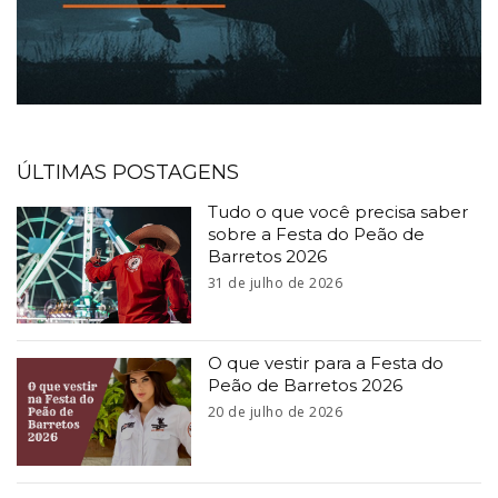
ÚLTIMAS POSTAGENS
Tudo o que você precisa saber
sobre a Festa do Peão de
Barretos 2026
31 de julho de 2026
O que vestir para a Festa do
Peão de Barretos 2026
20 de julho de 2026