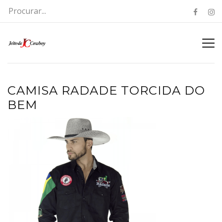
CAMISA RADADE TORCIDA DO
BEM