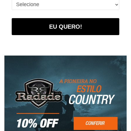
EU QUERO!