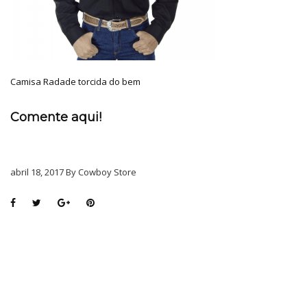
Camisa Radade torcida do bem
Comente aqui!
abril 18, 2017 By Cowboy Store