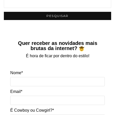
Quer receber as novidades mais
brutas da internet?
É hora de ficar por dentro do estilo!
Nome*
Email*
É Cowboy ou Cowgirl?*