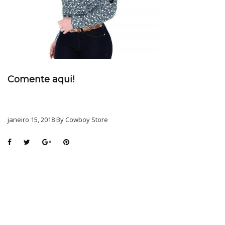
Comente aqui!
janeiro 15, 2018 By Cowboy Store