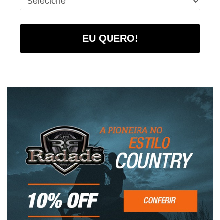
EU QUERO!