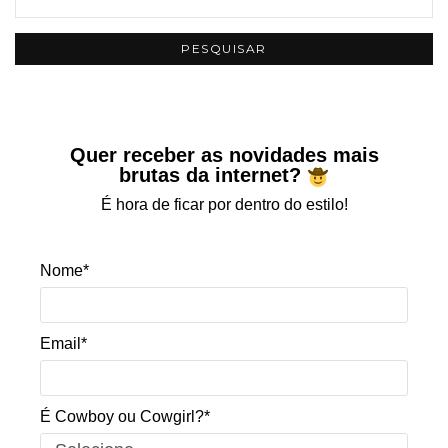
Quer receber as novidades mais
brutas da internet?
É hora de ficar por dentro do estilo!
Nome*
Email*
É Cowboy ou Cowgirl?*