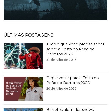
ÚLTIMAS POSTAGENS
Tudo o que você precisa saber
sobre a Festa do Peão de
Barretos 2026
31 de julho de 2026
O que vestir para a Festa do
Peão de Barretos 2026
20 de julho de 2026
Barretos além dos shows: