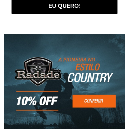
EU QUERO!