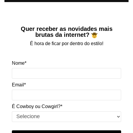
Quer receber as novidades mais
brutas da internet?
É hora de ficar por dentro do estilo!
Nome*
Email*
É Cowboy ou Cowgirl?*