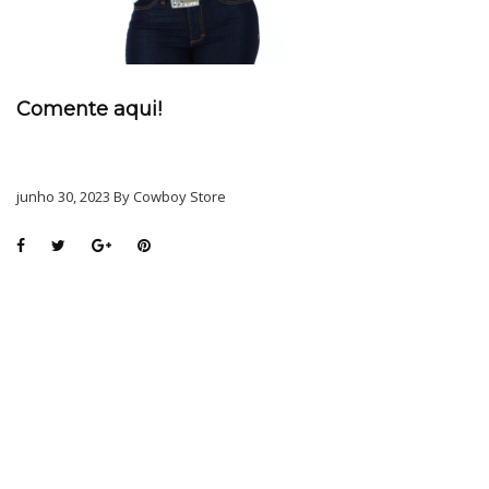
Comente aqui!
junho 30, 2023 By Cowboy Store