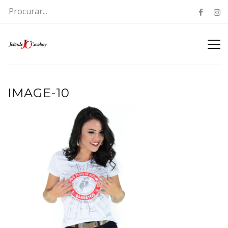
IMAGE-10