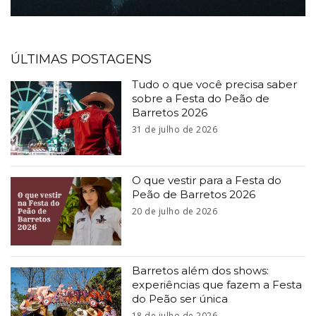
ÚLTIMAS POSTAGENS
Tudo o que você precisa saber
sobre a Festa do Peão de
Barretos 2026
31 de julho de 2026
O que vestir para a Festa do
Peão de Barretos 2026
20 de julho de 2026
Barretos além dos shows:
experiências que fazem a Festa
do Peão ser única
18 de julho de 2026