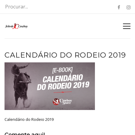
CALENDÁRIO DO RODEIO 2019
Calendário do Rodeio 2019