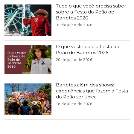
Tudo o que você precisa saber
sobre a Festa do Peão de
Barretos 2026
31 de julho de 2026
O que vestir para a Festa do
Peão de Barretos 2026
20 de julho de 2026
Barretos além dos shows:
experiências que fazem a Festa
do Peão ser única
18 de julho de 2026