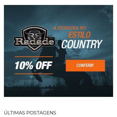
ÚLTIMAS POSTAGENS