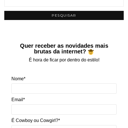
Quer receber as novidades mais
brutas da internet?
É hora de ficar por dentro do estilo!
Nome*
Email*
É Cowboy ou Cowgirl?*