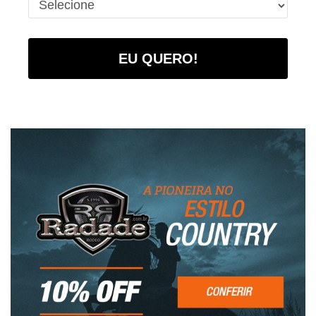
EU QUERO!