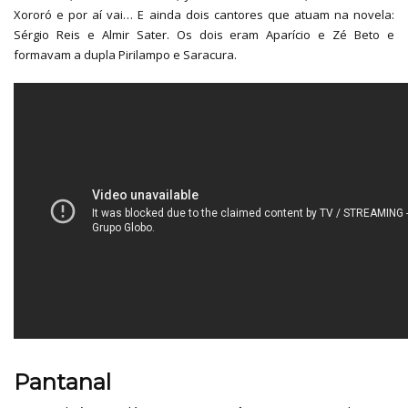
Xororó e por aí vai… E ainda dois cantores que atuam na novela:
Sérgio Reis e Almir Sater. Os dois eram Aparício e Zé Beto e
formavam a dupla Pirilampo e Saracura.
Pantanal