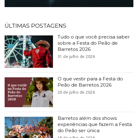
ÚLTIMAS POSTAGENS
Tudo o que você precisa saber
sobre a Festa do Peão de
Barretos 2026
31 de julho de 2026
O que vestir para a Festa do
Peão de Barretos 2026
20 de julho de 2026
Barretos além dos shows:
experiências que fazem a Festa
do Peão ser única
18 de julho de 2026