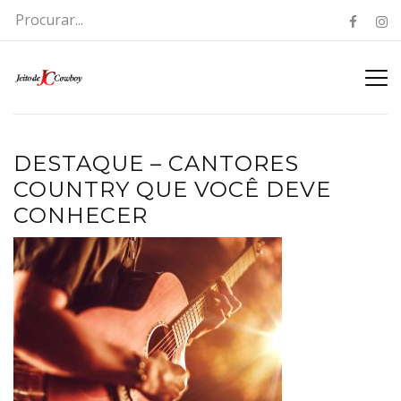
DESTAQUE – CANTORES
COUNTRY QUE VOCÊ DEVE
CONHECER