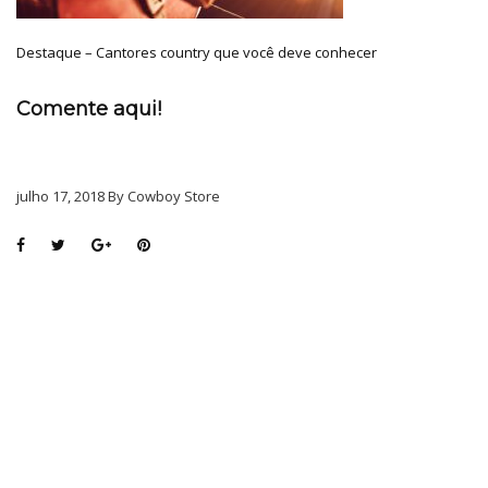
Destaque – Cantores country que você deve conhecer
Comente aqui!
julho 17, 2018 By Cowboy Store