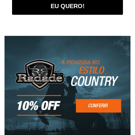
EU QUERO!