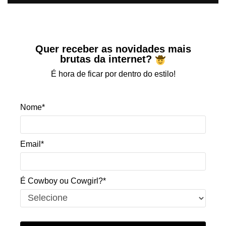
Quer receber as novidades mais
brutas da internet?
É hora de ficar por dentro do estilo!
Nome*
Email*
É Cowboy ou Cowgirl?*