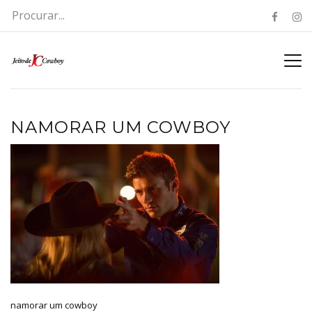
NAMORAR UM COWBOY
namorar um cowboy