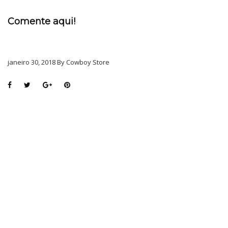
Comente aqui!
janeiro 30, 2018 By Cowboy Store