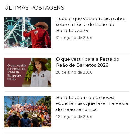
ÚLTIMAS POSTAGENS
Tudo o que você precisa saber
sobre a Festa do Peão de
Barretos 2026
31 de julho de 2026
O que vestir para a Festa do
Peão de Barretos 2026
20 de julho de 2026
Barretos além dos shows:
experiências que fazem a Festa
do Peão ser única
18 de julho de 2026