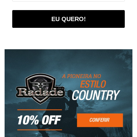
EU QUERO!