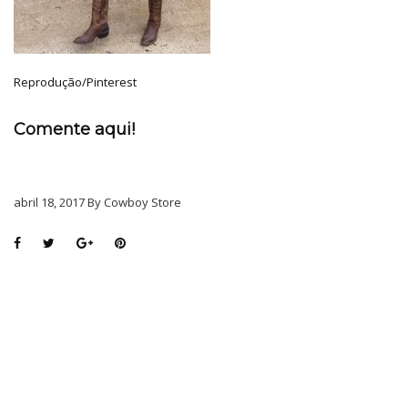
Reprodução/Pinterest
Comente aqui!
abril 18, 2017 By Cowboy Store