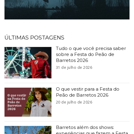
ÚLTIMAS POSTAGENS
Tudo o que você precisa saber
sobre a Festa do Peão de
Barretos 2026
31 de julho de 2026
O que vestir para a Festa do
Peão de Barretos 2026
20 de julho de 2026
Barretos além dos shows:
experiências que fazem a Festa