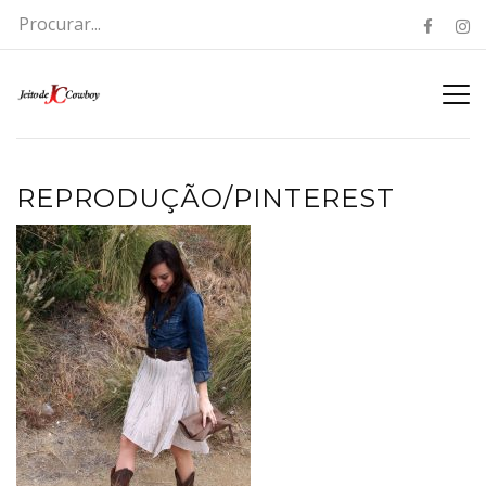
REPRODUÇÃO/PINTEREST