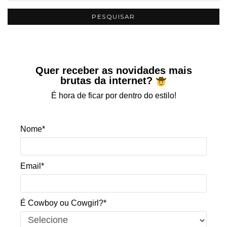
Quer receber as novidades mais
brutas da internet?
É hora de ficar por dentro do estilo!
Nome*
Email*
É Cowboy ou Cowgirl?*