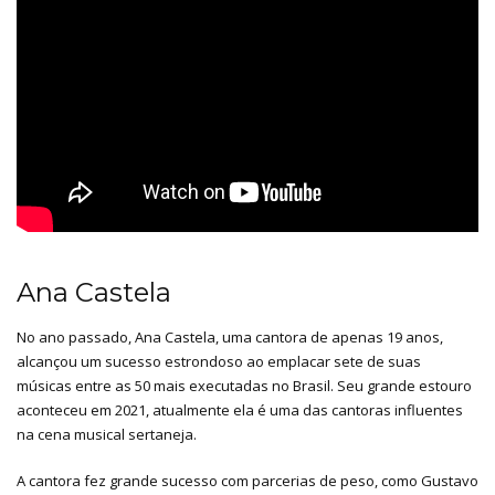
Ana Castela
No ano passado, Ana Castela, uma cantora de apenas 19 anos,
alcançou um sucesso estrondoso ao emplacar sete de suas
músicas entre as 50 mais executadas no Brasil. Seu grande estouro
aconteceu em 2021, atualmente ela é uma das cantoras influentes
na cena musical sertaneja.
A cantora fez grande sucesso com parcerias de peso, como Gustavo