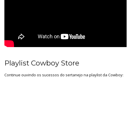
Playlist Cowboy Store
Continue ouvindo os sucessos do sertanejo na playlist da Cowboy: