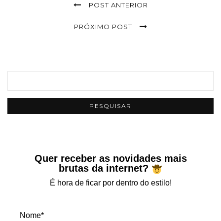
POST ANTERIOR
PRÓXIMO POST
Quer receber as novidades mais
brutas da internet?
É hora de ficar por dentro do estilo!
Nome*