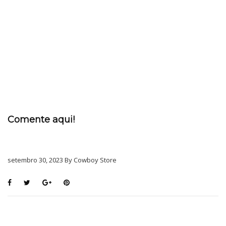
Comente aqui!
setembro 30, 2023 By Cowboy Store