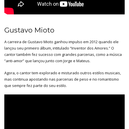
Gustavo Mioto
A carreira de Gustavo Mioto ganhou impulso em 2012 quando ele
lançou seu primeiro álbum, intitulado “Inventor dos Amores.” O
cantor também fez sucesso com grandes parcerias, como a música
“anti-amor” que lançou junto com Jorge e Mateus.
Agora, o cantor tem explorado e misturado outros estilos musicais,
mas continua apostando nas parcerias de peso e no romantismo
que sempre fez parte do seu estilo.